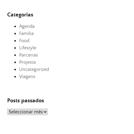
Categorias
Agenda
Família
Food
Lifestyle
Parcerias
Projetos
Uncategorized
Viagens
Posts passados
Posts
passados