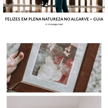
FELIZES EM PLENA NATUREZA NO ALGARVE – GUIA
in:
Uncategorized