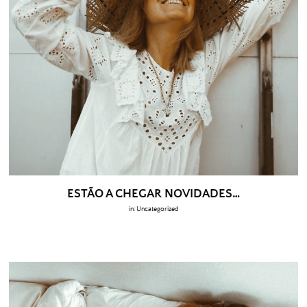
ESTÃO A CHEGAR NOVIDADES…
in:
Uncategorized