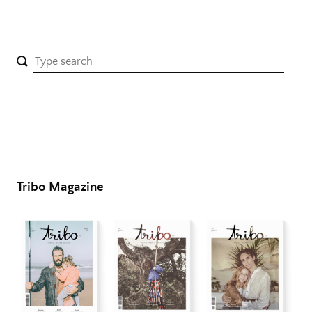
Tribo Magazine