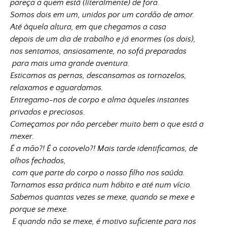
pareça a quem está (literalmente) de fora.
Somos dois em um, unidos por um cordão de amor.
Até àquela altura, em que chegamos a casa
depois de um dia de trabalho e já enormes (os dois),
nos sentamos, ansiosamente, no sofá preparadas
para mais uma grande aventura.
Esticamos as pernas, descansamos os tornozelos,
relaxamos e aguardamos.
Entregamo-nos de corpo e alma àqueles instantes
privados e preciosos.
Começamos por não perceber muito bem o que está a
mexer.
É a mão?! É o cotovelo?! Mais tarde identificamos, de
olhos fechados,
com que parte do corpo o nosso filho nos saúda.
Tornamos essa prática num hábito e até num vício.
Sabemos quantas vezes se mexe, quando se mexe e
porque se mexe.
E quando não se mexe, é motivo suficiente para nos