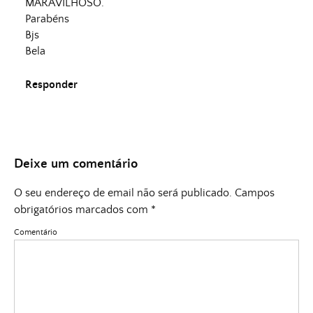
MARAVILHOSO.
Parabéns
Bjs
Bela
Responder
Deixe um comentário
O seu endereço de email não será publicado.
Campos
obrigatórios marcados com
*
Comentário