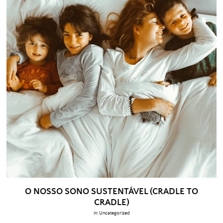
O NOSSO SONO SUSTENTÁVEL (CRADLE TO
CRADLE)
in:
Uncategorized