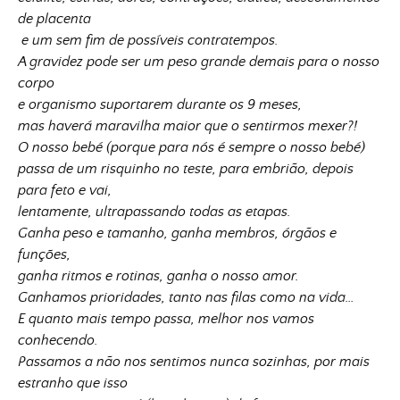
de placenta
e um sem fim de possíveis contratempos.
A gravidez pode ser um peso grande demais para o nosso
corpo
e organismo suportarem durante os 9 meses,
mas haverá maravilha maior que o sentirmos mexer?!
O nosso bebé (porque para nós é sempre o nosso bebé)
passa de um risquinho no teste, para embrião, depois
para feto e vai,
lentamente, ultrapassando todas as etapas.
Ganha peso e tamanho, ganha membros, órgãos e
funções,
ganha ritmos e rotinas, ganha o nosso amor.
Ganhamos prioridades, tanto nas filas como na vida…
E quanto mais tempo passa, melhor nos vamos
conhecendo.
Passamos a não nos sentimos nunca sozinhas, por mais
estranho que isso