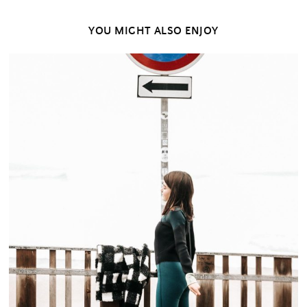
YOU MIGHT ALSO ENJOY