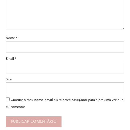
Nome
*
Email
*
Site
Guardar o meu nome, email e site neste navegador para a próxima vez que
eu comentar.