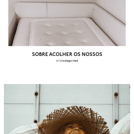
SOBRE ACOLHER OS NOSSOS
in:
Uncategorized