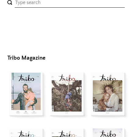
Tribo Magazine