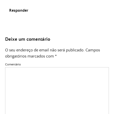
Responder
Deixe um comentário
O seu endereço de email não será publicado.
Campos
obrigatórios marcados com
*
Comentário