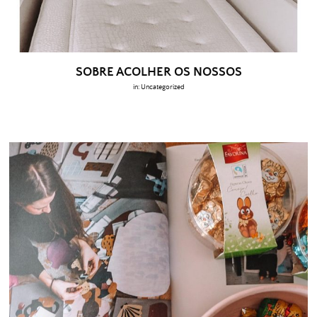
SOBRE ACOLHER OS NOSSOS
in:
Uncategorized