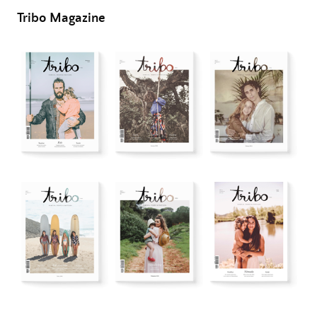
Tribo Magazine