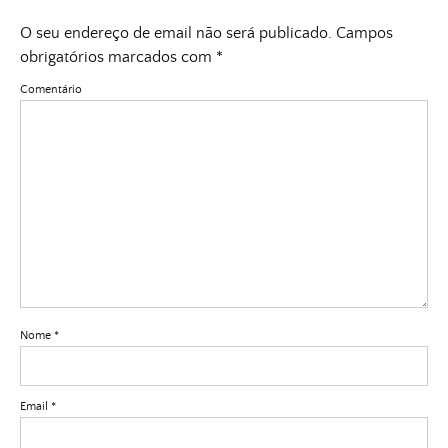
O seu endereço de email não será publicado.
Campos
obrigatórios marcados com
*
Comentário
Nome
*
Email
*