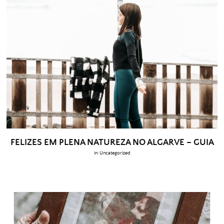
FELIZES EM PLENA NATUREZA NO ALGARVE – GUIA
in:
Uncategorized