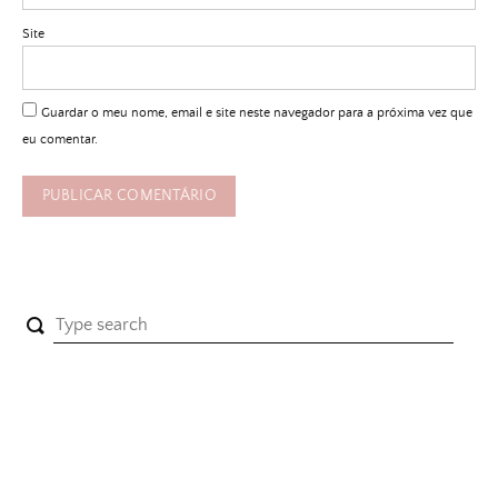
Site
Guardar o meu nome, email e site neste navegador para a próxima vez que
eu comentar.