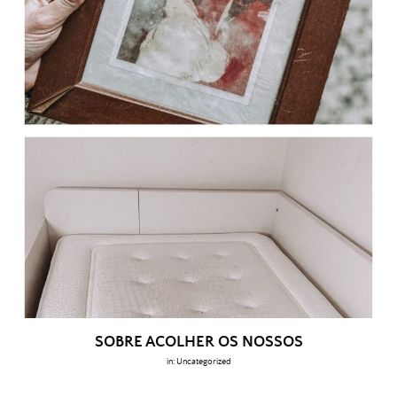
SOBRE ACOLHER OS NOSSOS
in:
Uncategorized