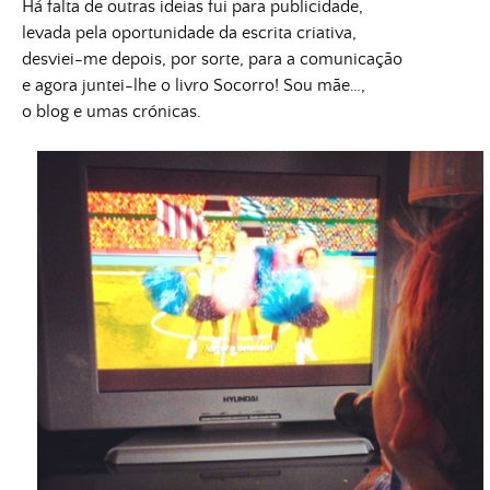
Há falta de outras ideias fui para publicidade,
levada pela oportunidade da escrita criativa,
desviei-me depois, por sorte, para a comunicação
e agora juntei-lhe o livro Socorro! Sou mãe…,
o blog e umas crónicas.