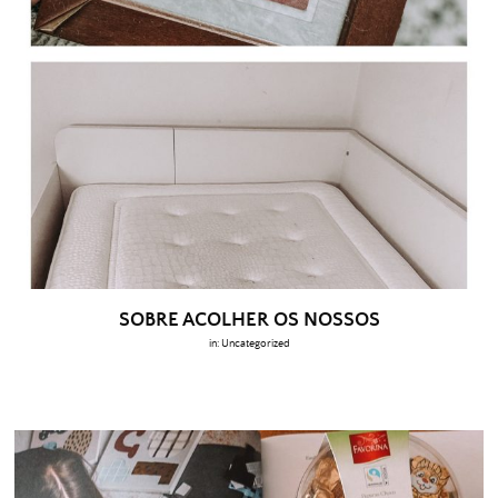
SOBRE ACOLHER OS NOSSOS
in:
Uncategorized