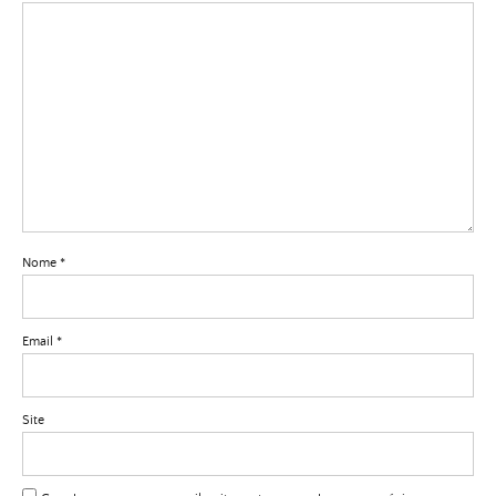
Nome
*
Email
*
Site