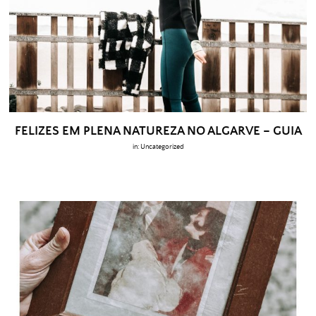
FELIZES EM PLENA NATUREZA NO ALGARVE – GUIA
in:
Uncategorized