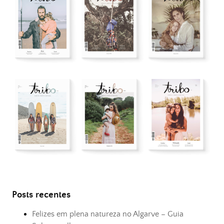
Posts recentes
Felizes em plena natureza no Algarve – Guia