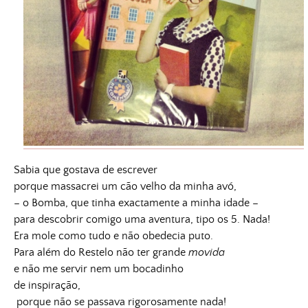
Sabia que gostava de escrever
porque massacrei um cão velho da minha avó,
– o Bomba, que tinha exactamente a minha idade –
para descobrir comigo uma aventura, tipo os 5. Nada!
Era mole como tudo e não obedecia puto.
Para além do Restelo não ter grande
movida
e não me servir nem um bocadinho
de inspiração,
porque não se passava rigorosamente nada!