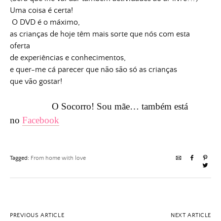
Uma coisa é certa!
O DVD é o máximo,
as crianças de hoje têm mais sorte que nós com esta
oferta
de experiências e conhecimentos,
e quer-me cá parecer que não são só as crianças
que vão gostar!
O Socorro! Sou mãe… também está
no
Facebook
Tagged:
From home with love
PREVIOUS ARTICLE
NEXT ARTICLE