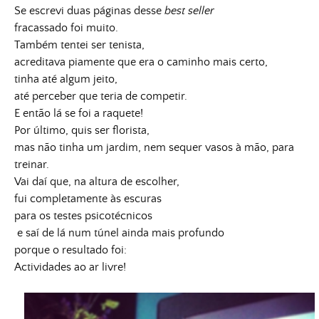
Se escrevi duas páginas desse
best seller
fracassado foi muito.
Também tentei ser tenista,
acreditava piamente que era o caminho mais certo,
tinha até algum jeito,
até perceber que teria de competir.
E então lá se foi a raquete!
Por último, quis ser florista,
mas não tinha um jardim, nem sequer vasos à mão, para
treinar.
Vai daí que, na altura de escolher,
fui completamente às escuras
para os testes psicotécnicos
e saí de lá num túnel ainda mais profundo
porque o resultado foi:
Actividades ao ar livre!