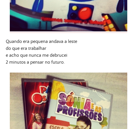
Quando era pequena andava a leste
do que era trabalhar
e acho que nunca me debrucei
2 minutos a pensar no futuro.