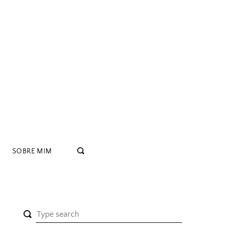
SOBRE MIM