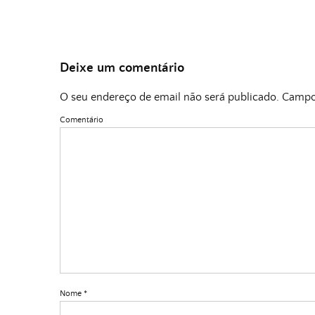
Deixe um comentário
O seu endereço de email não será publicado.
Campos
Comentário
Nome
*