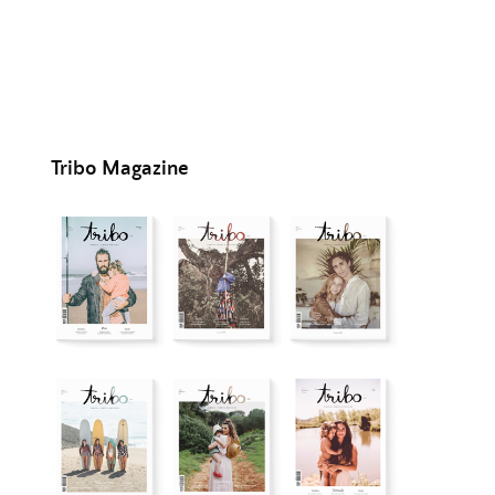
Tribo Magazine