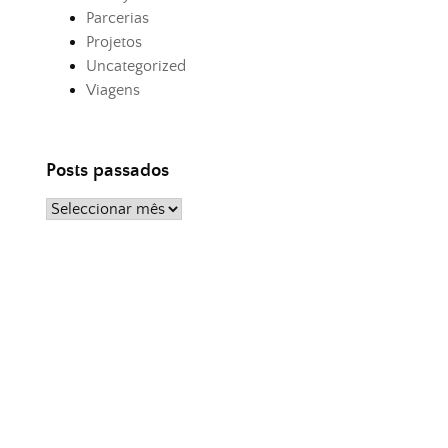
Parcerias
Projetos
Uncategorized
Viagens
Posts passados
Posts
passados