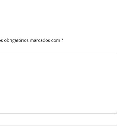
 obrigatórios marcados com
*