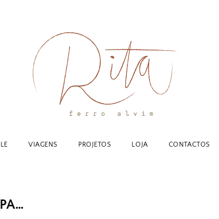
YLE
VIAGENS
PROJETOS
LOJA
CONTACTOS
UPA…