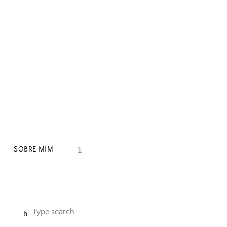
SOBRE MIM