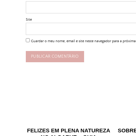
Site
Guardar o meu nome, email e site neste navegador para a próxima
FELIZES EM PLENA NATUREZA
SOBRE