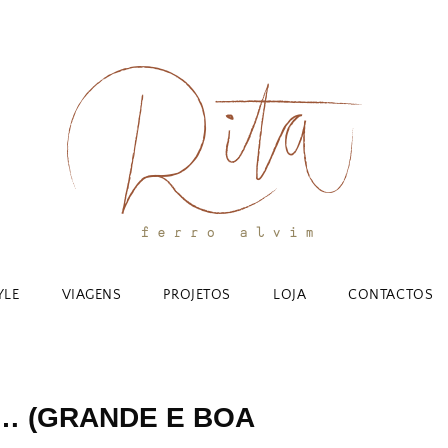
YLE
VIAGENS
PROJETOS
LOJA
CONTACTOS
… (GRANDE E BOA