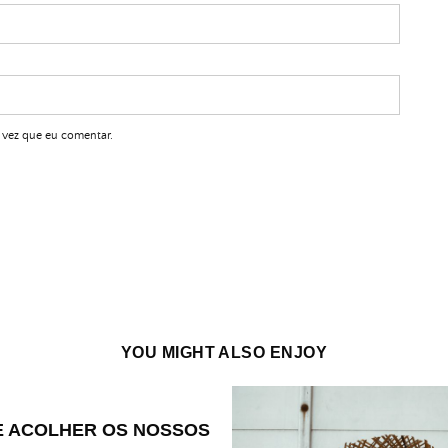
 vez que eu comentar.
YOU MIGHT ALSO ENJOY
 ACOLHER OS NOSSOS