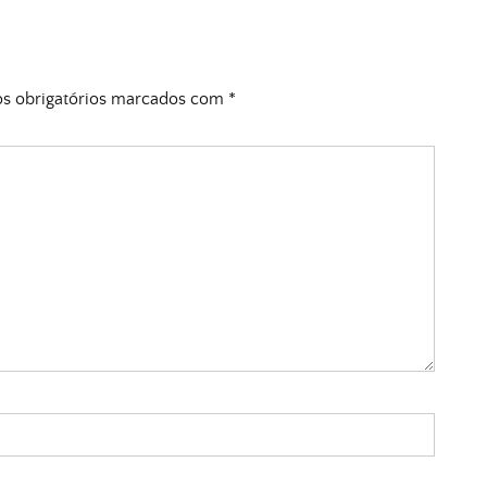
 obrigatórios marcados com
*