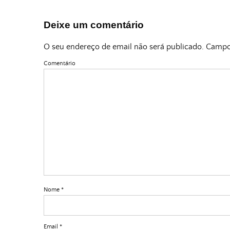
Deixe um comentário
O seu endereço de email não será publicado.
Campos
Comentário
Nome
*
Email
*