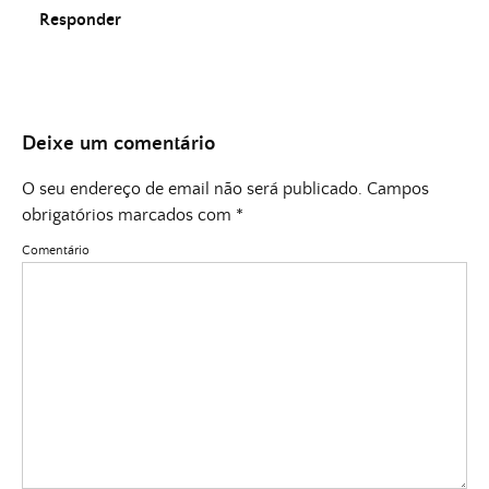
Responder
Deixe um comentário
O seu endereço de email não será publicado.
Campos
obrigatórios marcados com
*
Comentário