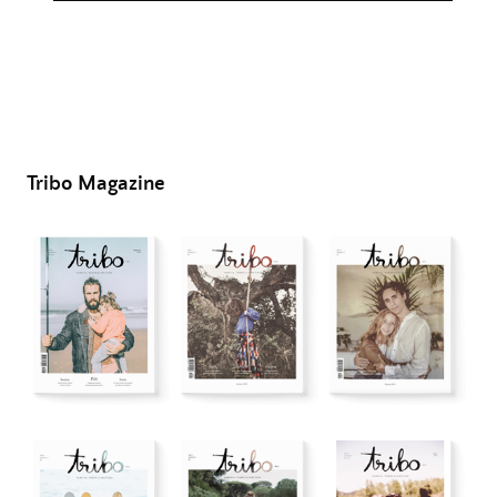
Tribo Magazine