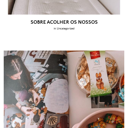
SOBRE ACOLHER OS NOSSOS
in:
Uncategorized