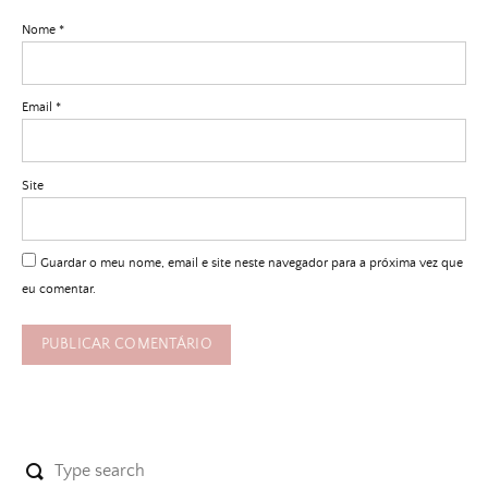
Nome
*
Email
*
Site
Guardar o meu nome, email e site neste navegador para a próxima vez que
eu comentar.