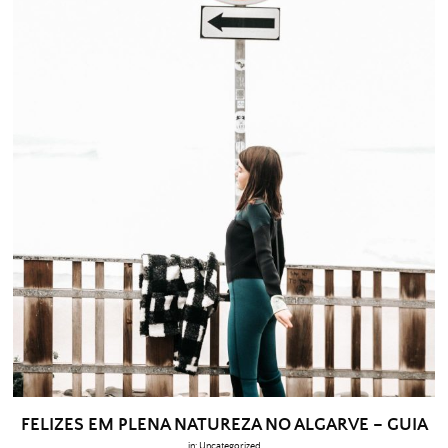
FELIZES EM PLENA NATUREZA NO ALGARVE – GUIA
in:
Uncategorized