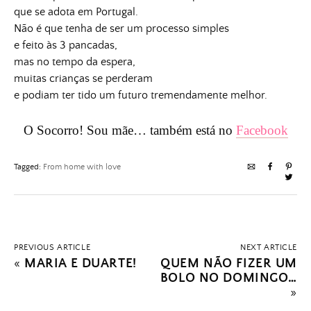
que se adota em Portugal.
Não é que tenha de ser um processo simples
e feito às 3 pancadas,
mas no tempo da espera,
muitas crianças se perderam
e podiam ter tido um futuro tremendamente melhor.
O Socorro! Sou mãe… também está no
Facebook
Tagged:
From home with love
PREVIOUS ARTICLE
NEXT ARTICLE
«
MARIA E DUARTE!
QUEM NÃO FIZER UM
BOLO NO DOMINGO…
»