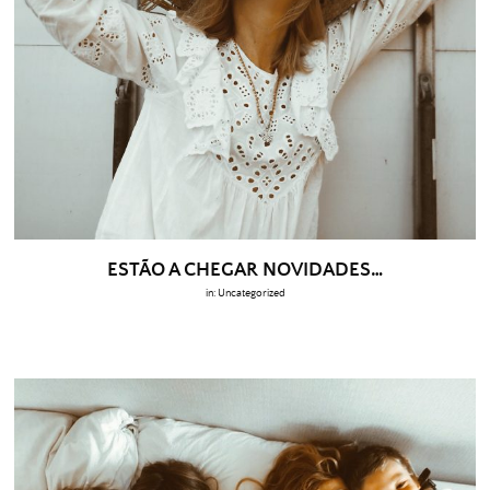
ESTÃO A CHEGAR NOVIDADES…
in:
Uncategorized