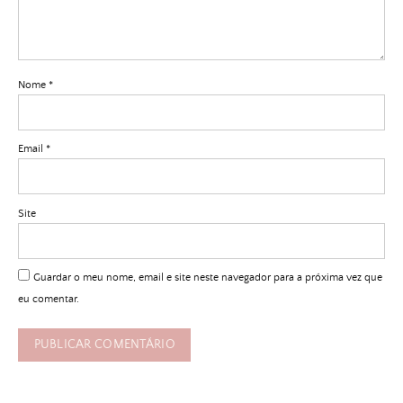
Nome
*
Email
*
Site
Guardar o meu nome, email e site neste navegador para a próxima vez que
eu comentar.