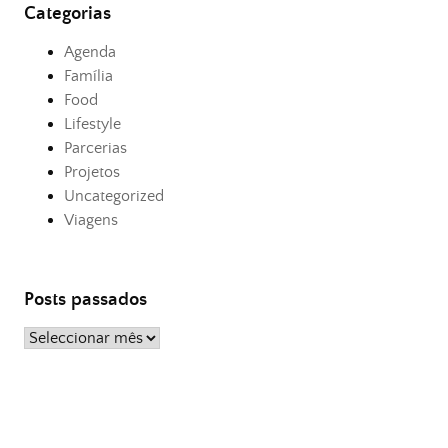
Categorias
Agenda
Família
Food
Lifestyle
Parcerias
Projetos
Uncategorized
Viagens
Posts passados
Posts
passados