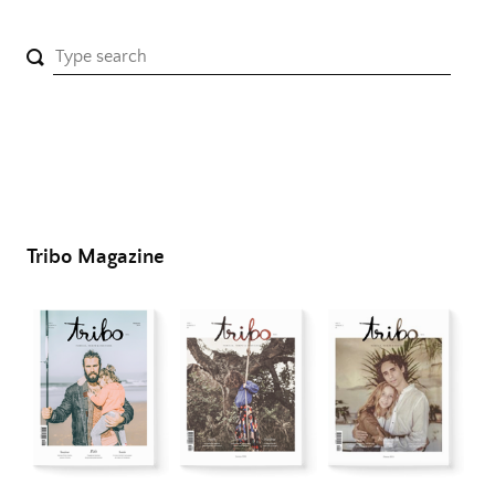
Tribo Magazine