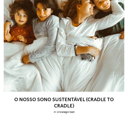
O NOSSO SONO SUSTENTÁVEL (CRADLE TO
CRADLE)
in:
Uncategorized