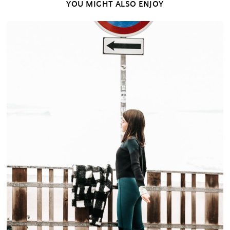
YOU MIGHT ALSO ENJOY