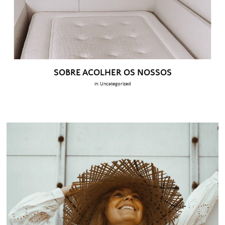
SOBRE ACOLHER OS NOSSOS
in:
Uncategorized