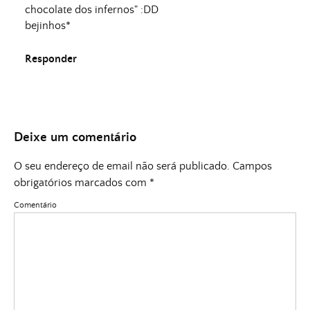
chocolate dos infernos" :DD
bejinhos*
Responder
Deixe um comentário
O seu endereço de email não será publicado.
Campos
obrigatórios marcados com
*
Comentário