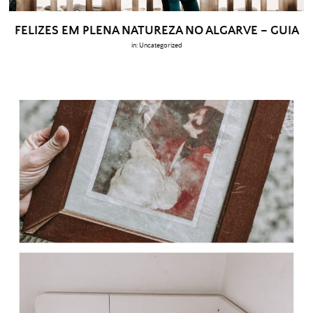
FELIZES EM PLENA NATUREZA NO ALGARVE – GUIA
in:
Uncategorized