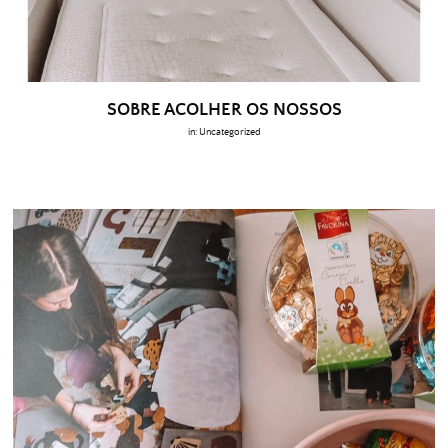
SOBRE ACOLHER OS NOSSOS
in:
Uncategorized