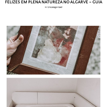
FELIZES EM PLENA NATUREZA NO ALGARVE – GUIA
in:
Uncategorized