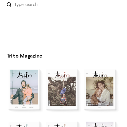
Tribo Magazine