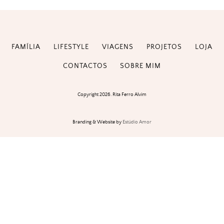
FAMÍLIA
LIFESTYLE
VIAGENS
PROJETOS
LOJA
CONTACTOS
SOBRE MIM
Copyright 2026. Rita Ferro Alvim
Branding & Website by
Estúdio Amor