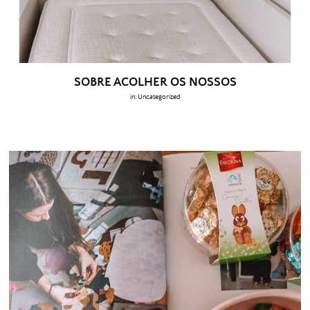
SOBRE ACOLHER OS NOSSOS
in:
Uncategorized