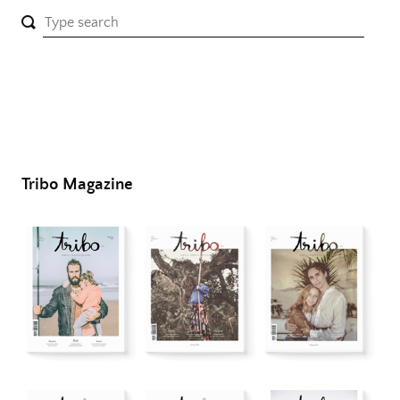
Tribo Magazine