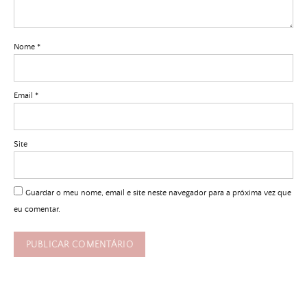
Nome
*
Email
*
Site
Guardar o meu nome, email e site neste navegador para a próxima vez que
eu comentar.