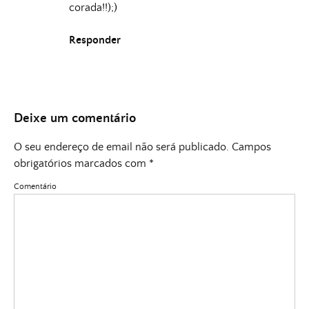
corada!!);)
Responder
Deixe um comentário
O seu endereço de email não será publicado.
Campos
obrigatórios marcados com
*
Comentário