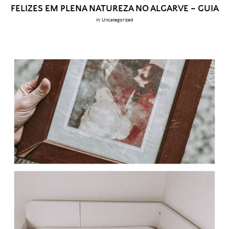
FELIZES EM PLENA NATUREZA NO ALGARVE – GUIA
in:
Uncategorized