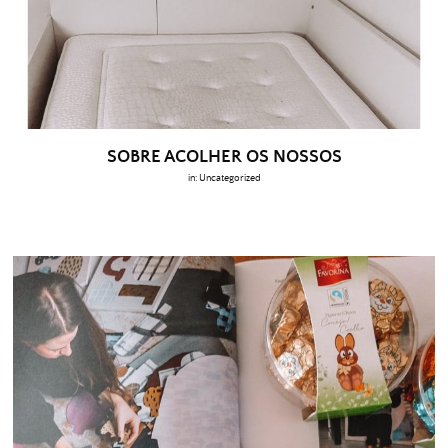
SOBRE ACOLHER OS NOSSOS
in:
Uncategorized