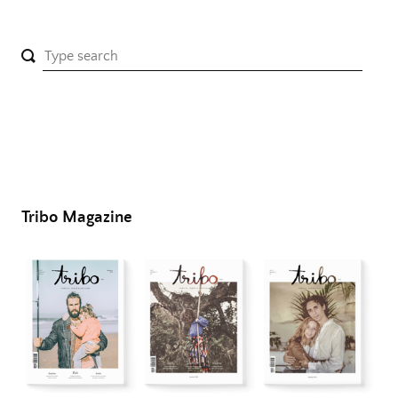
Tribo Magazine