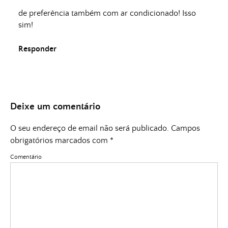
de preferência também com ar condicionado! Isso
sim!
Responder
Deixe um comentário
O seu endereço de email não será publicado.
Campos
obrigatórios marcados com
*
Comentário