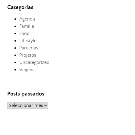
Categorias
Agenda
Família
Food
Lifestyle
Parcerias
Projetos
Uncategorized
Viagens
Posts passados
Posts
passados