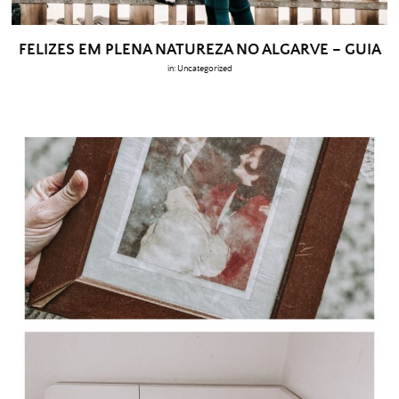
FELIZES EM PLENA NATUREZA NO ALGARVE – GUIA
in:
Uncategorized