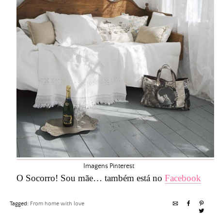
Imagens Pinterest
O Socorro! Sou mãe… também está no
Facebook
Tagged:
From home with love