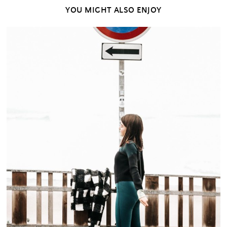
YOU MIGHT ALSO ENJOY