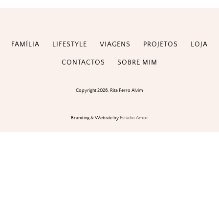
FAMÍLIA
LIFESTYLE
VIAGENS
PROJETOS
LOJA
CONTACTOS
SOBRE MIM
Copyright 2026. Rita Ferro Alvim
Branding & Website by
Estúdio Amor