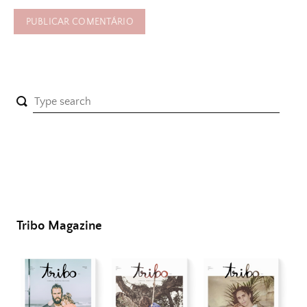
Tribo Magazine