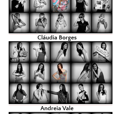
Cláudia Borges
Andreia Vale