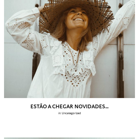
ESTÃO A CHEGAR NOVIDADES…
in:
Uncategorized