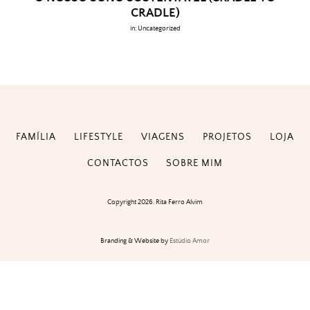
CRADLE)
in:
Uncategorized
FAMÍLIA
LIFESTYLE
VIAGENS
PROJETOS
LOJA
CONTACTOS
SOBRE MIM
Copyright 2026. Rita Ferro Alvim
Branding & Website by
Estúdio Amor