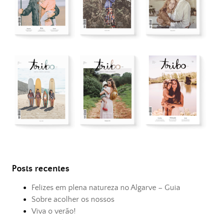
Posts recentes
Felizes em plena natureza no Algarve – Guia
Sobre acolher os nossos
Viva o verão!