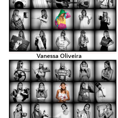
Vanessa Oliveira