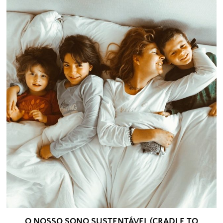
O NOSSO SONO SUSTENTÁVEL (CRADLE TO