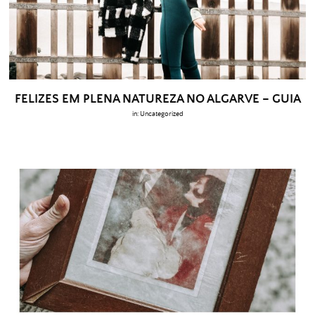
FELIZES EM PLENA NATUREZA NO ALGARVE – GUIA
in:
Uncategorized