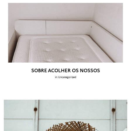
SOBRE ACOLHER OS NOSSOS
in:
Uncategorized