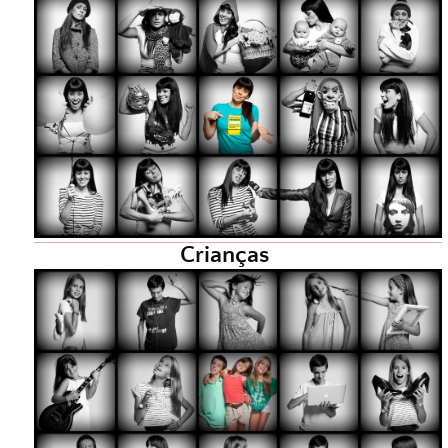
Crianças