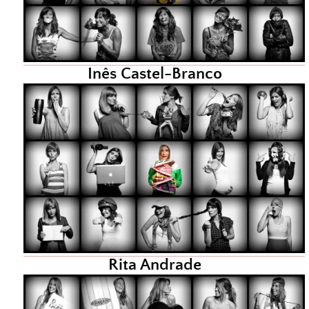
Inês Castel-Branco
Rita Andrade