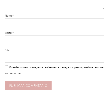
Nome
*
Email
*
Site
Guardar o meu nome, email e site neste navegador para a próxima vez que
eu comentar.