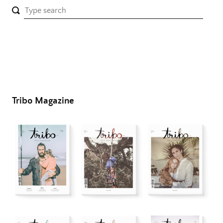
Tribo Magazine