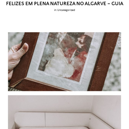
FELIZES EM PLENA NATUREZA NO ALGARVE – GUIA
in:
Uncategorized