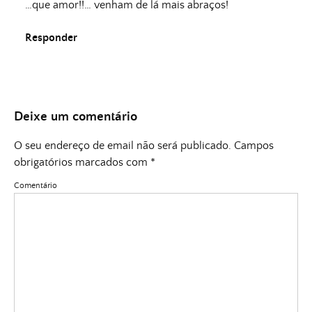
…que amor!!… venham de lá mais abraços!
Responder
Deixe um comentário
O seu endereço de email não será publicado.
Campos
obrigatórios marcados com
*
Comentário