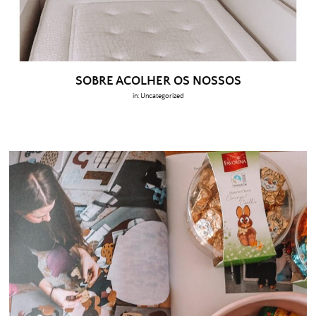
SOBRE ACOLHER OS NOSSOS
in:
Uncategorized