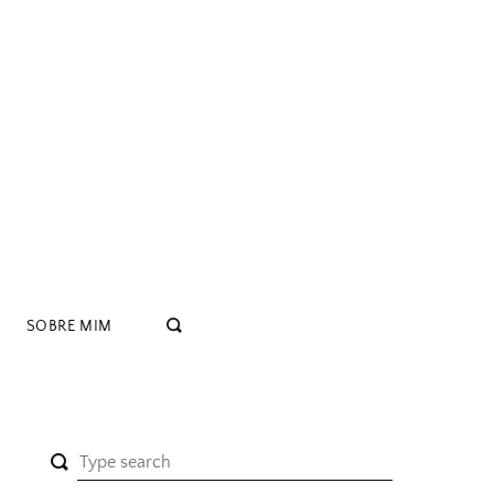
SOBRE MIM