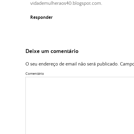
vidademulheraos40.blogspot.com
.
Responder
Deixe um comentário
O seu endereço de email não será publicado.
Campos
Comentário