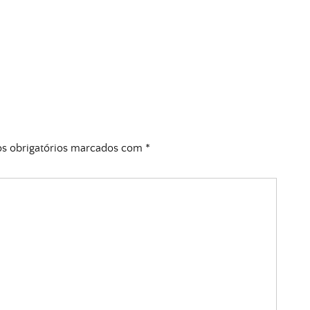
 obrigatórios marcados com
*