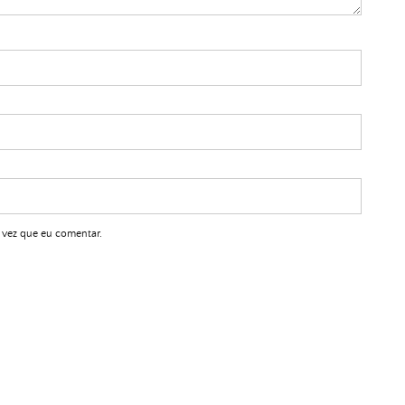
 vez que eu comentar.