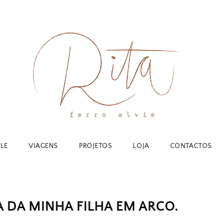
YLE
VIAGENS
PROJETOS
LOJA
CONTACTOS
A DA MINHA FILHA EM ARCO.