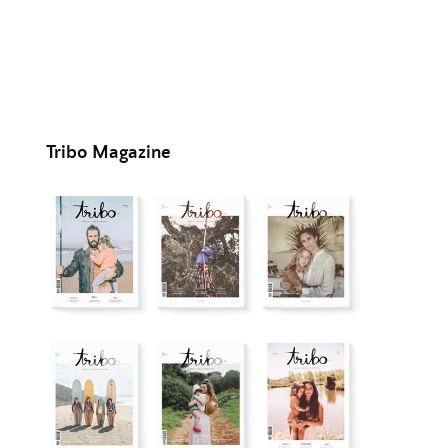
Tribo Magazine