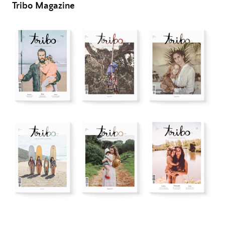
Tribo Magazine