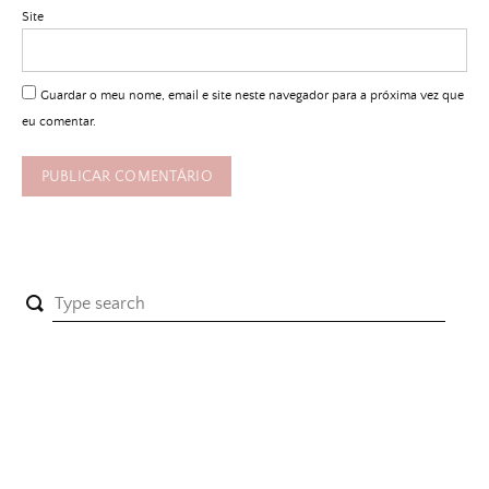
Site
Guardar o meu nome, email e site neste navegador para a próxima vez que
eu comentar.