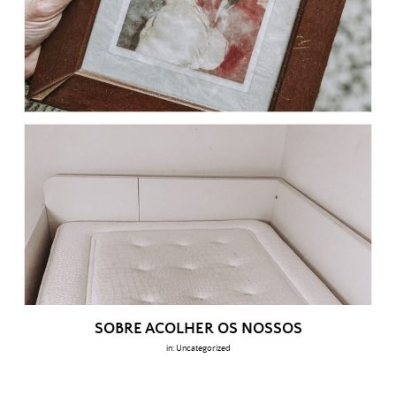
SOBRE ACOLHER OS NOSSOS
in:
Uncategorized