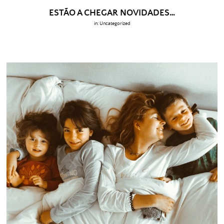
ESTÃO A CHEGAR NOVIDADES…
in:
Uncategorized