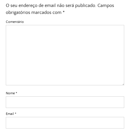
O seu endereço de email não será publicado.
Campos
obrigatórios marcados com
*
Comentário
Nome
*
Email
*