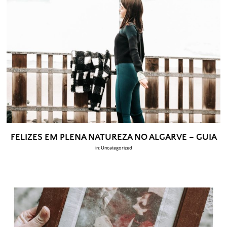
FELIZES EM PLENA NATUREZA NO ALGARVE – GUIA
in:
Uncategorized