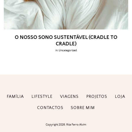
O NOSSO SONO SUSTENTÁVEL (CRADLE TO
CRADLE)
in:
Uncategorized
FAMÍLIA
LIFESTYLE
VIAGENS
PROJETOS
LOJA
CONTACTOS
SOBRE MIM
Copyright 2026. Rita Ferro Alvim