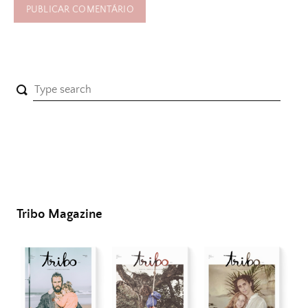
Tribo Magazine