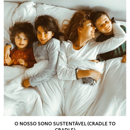
O NOSSO SONO SUSTENTÁVEL (CRADLE TO