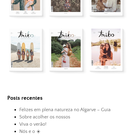
Posts recentes
Felizes em plena natureza no Algarve – Guia
Sobre acolher os nossos
Viva o verão!
Nós e o ☀️