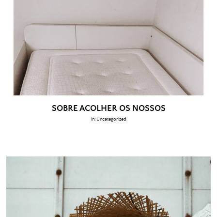
SOBRE ACOLHER OS NOSSOS
in:
Uncategorized