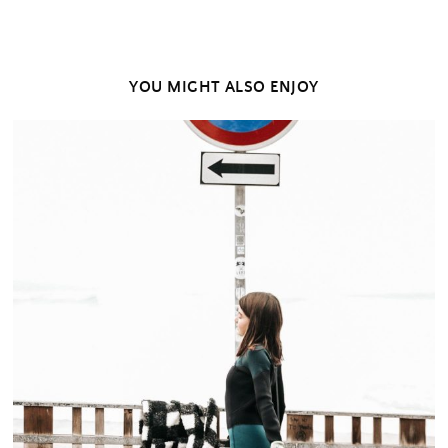
YOU MIGHT ALSO ENJOY