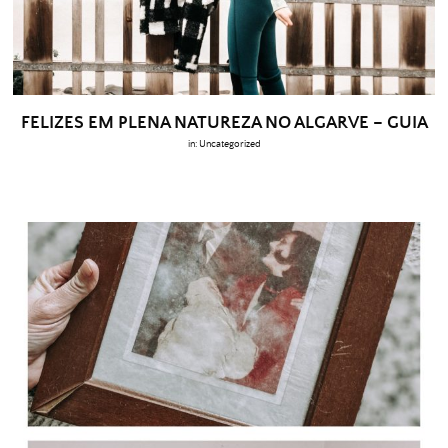
FELIZES EM PLENA NATUREZA NO ALGARVE – GUIA
in:
Uncategorized