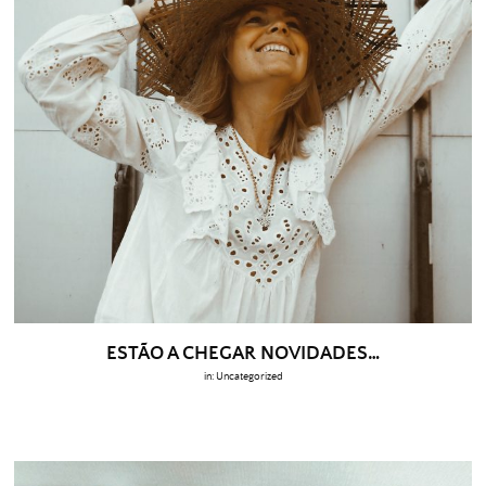
ESTÃO A CHEGAR NOVIDADES…
in:
Uncategorized