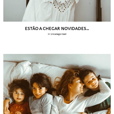
ESTÃO A CHEGAR NOVIDADES…
in:
Uncategorized