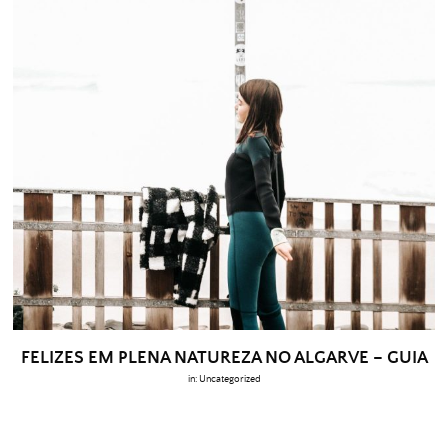
FELIZES EM PLENA NATUREZA NO ALGARVE – GUIA
in:
Uncategorized