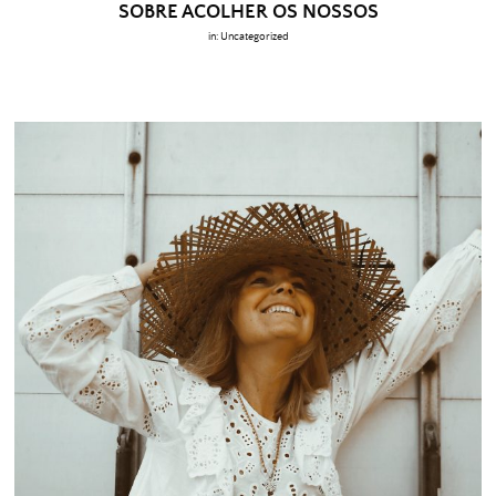
SOBRE ACOLHER OS NOSSOS
in:
Uncategorized