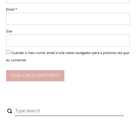
Email
*
Site
Guardar o meu nome, email e site neste navegador para a próxima vez que
eu comentar.