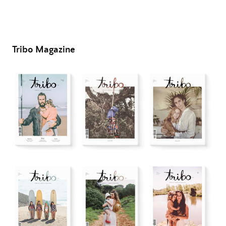
Tribo Magazine