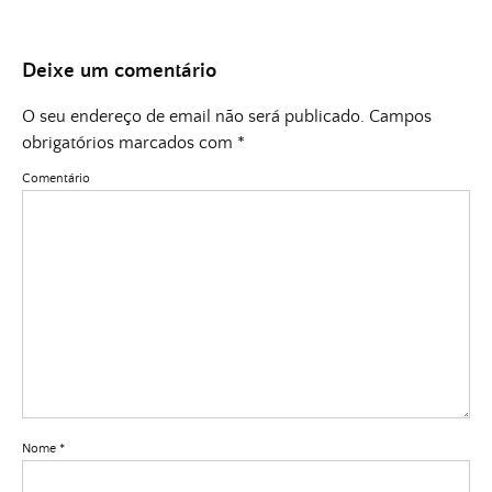
Deixe um comentário
O seu endereço de email não será publicado.
Campos
obrigatórios marcados com
*
Comentário
Nome
*