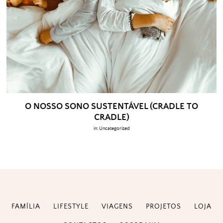
O NOSSO SONO SUSTENTÁVEL (CRADLE TO
CRADLE)
in:
Uncategorized
FAMÍLIA
LIFESTYLE
VIAGENS
PROJETOS
LOJA