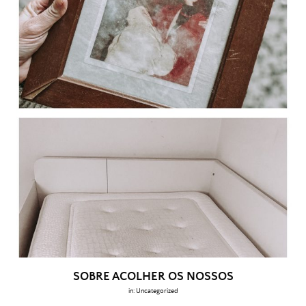
SOBRE ACOLHER OS NOSSOS
in:
Uncategorized