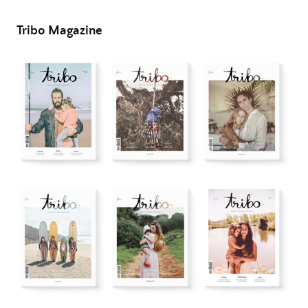
Tribo Magazine