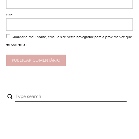
Site
Guardar o meu nome, email e site neste navegador para a próxima vez que
eu comentar.