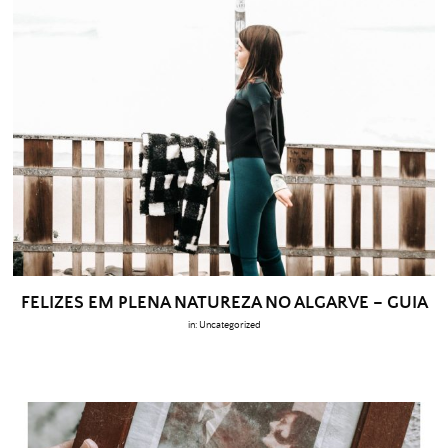
FELIZES EM PLENA NATUREZA NO ALGARVE – GUIA
in:
Uncategorized