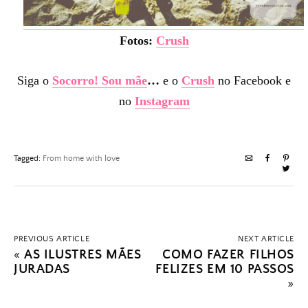
Fotos:
Crush
Siga o
Socorro! Sou mãe
…
e o
Crush
no Facebook e
no
Instagram
Tagged:
From home with love
PREVIOUS ARTICLE
NEXT ARTICLE
«
AS ILUSTRES MÃES
COMO FAZER FILHOS
JURADAS
FELIZES EM 10 PASSOS
»