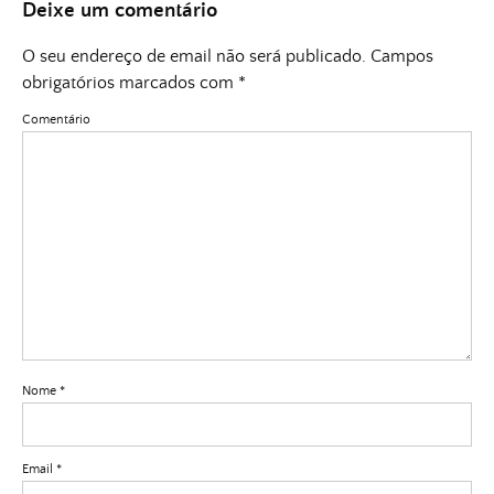
Deixe um comentário
O seu endereço de email não será publicado.
Campos
obrigatórios marcados com
*
Comentário
Nome
*
Email
*