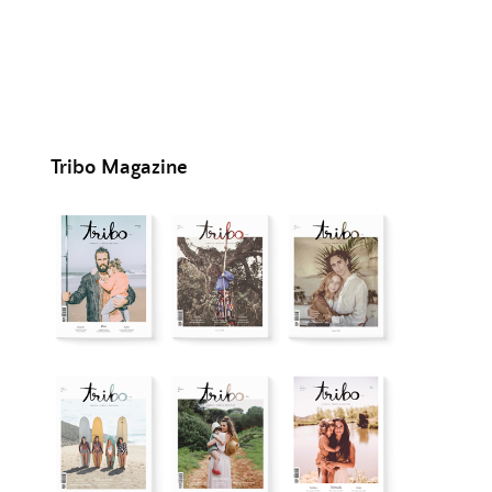
Tribo Magazine