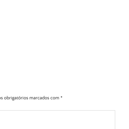
 obrigatórios marcados com
*