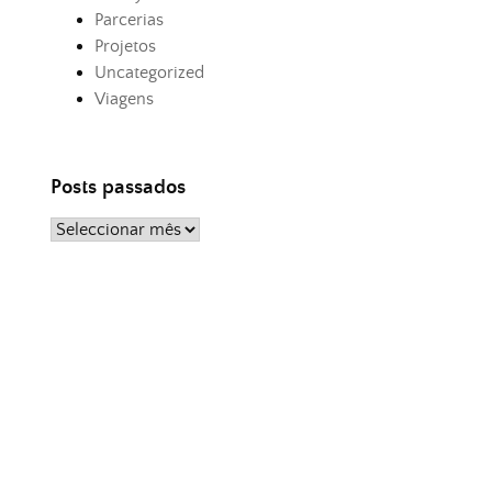
Parcerias
Projetos
Uncategorized
Viagens
Posts passados
Posts
passados