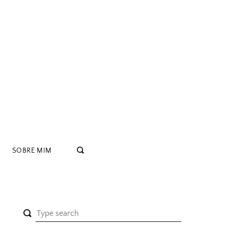
SOBRE MIM