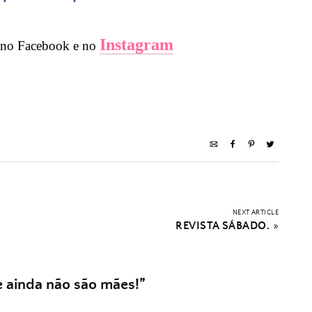
Instagram
no Facebook e no
NEXT ARTICLE
REVISTA SÁBADO.
»
 ainda não são mães!
”