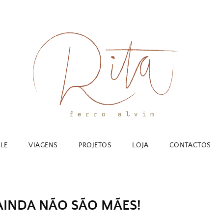
YLE
VIAGENS
PROJETOS
LOJA
CONTACTOS
AINDA NÃO SÃO MÃES!