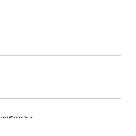
 vez que eu comentar.