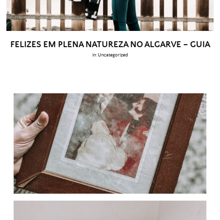
FELIZES EM PLENA NATUREZA NO ALGARVE – GUIA
in:
Uncategorized