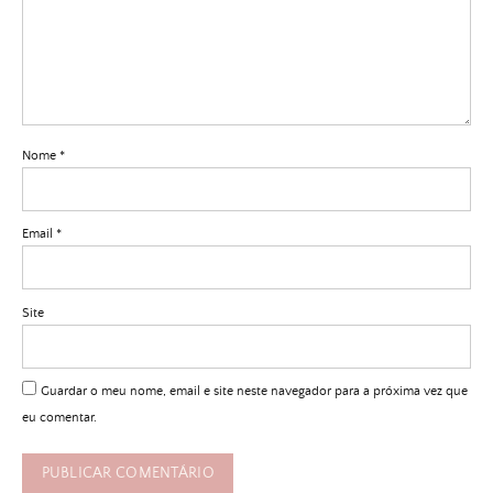
Nome
*
Email
*
Site
Guardar o meu nome, email e site neste navegador para a próxima vez que
eu comentar.