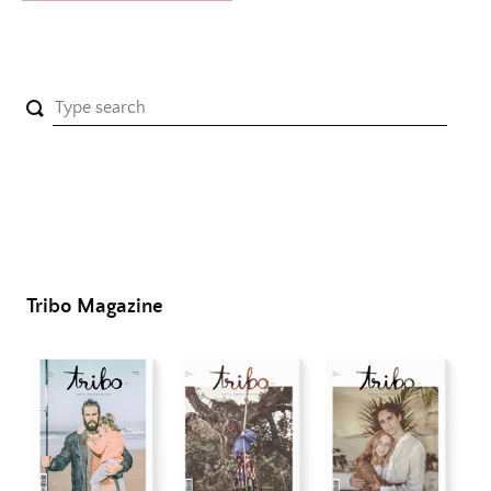
Tribo Magazine