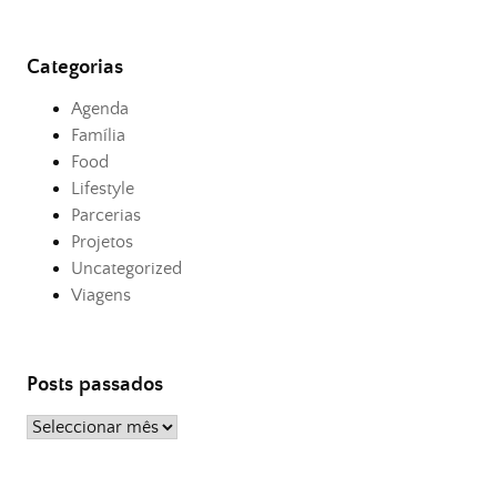
Categorias
Agenda
Família
Food
Lifestyle
Parcerias
Projetos
Uncategorized
Viagens
Posts passados
Posts
passados