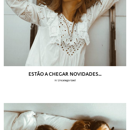
ESTÃO A CHEGAR NOVIDADES…
in:
Uncategorized