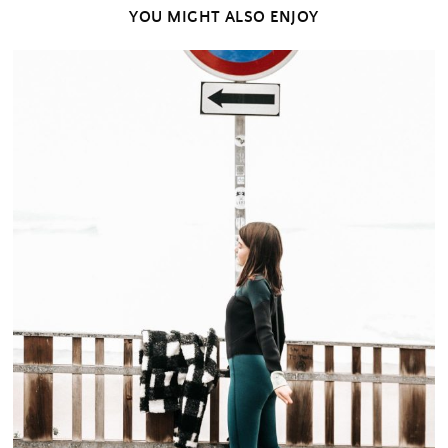
YOU MIGHT ALSO ENJOY