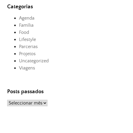
Categorias
Agenda
Família
Food
Lifestyle
Parcerias
Projetos
Uncategorized
Viagens
Posts passados
Posts
passados