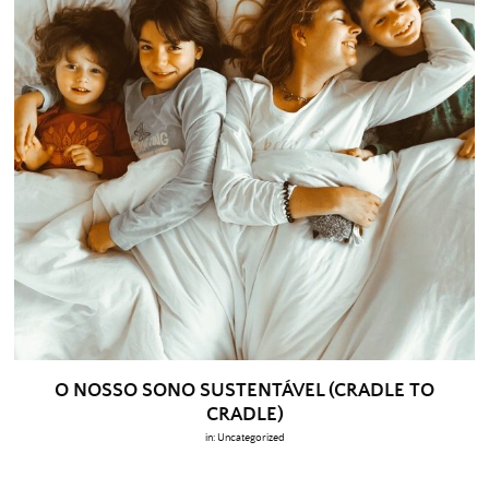
O NOSSO SONO SUSTENTÁVEL (CRADLE TO
CRADLE)
in:
Uncategorized