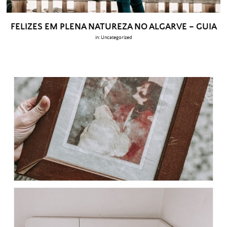
FELIZES EM PLENA NATUREZA NO ALGARVE – GUIA
in:
Uncategorized