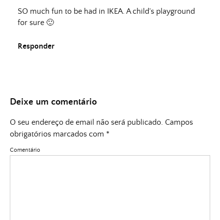
SO much fun to be had in IKEA. A child's playground
for sure 🙂
Responder
Deixe um comentário
O seu endereço de email não será publicado.
Campos
obrigatórios marcados com
*
Comentário