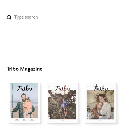
Tribo Magazine