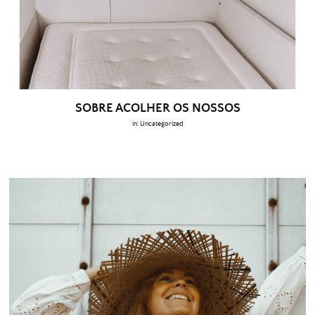
SOBRE ACOLHER OS NOSSOS
in:
Uncategorized