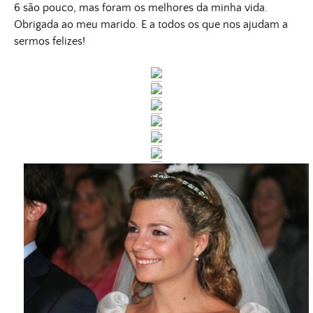
6 são pouco, mas foram os melhores da minha vida.
Obrigada ao meu marido. E a todos os que nos ajudam a
sermos felizes!