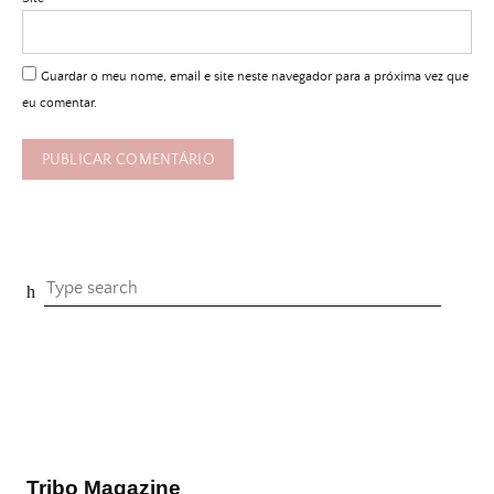
Guardar o meu nome, email e site neste navegador para a próxima vez que
eu comentar.
Tribo Magazine