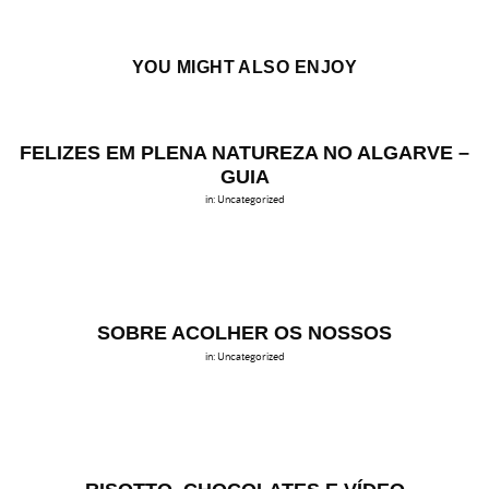
YOU MIGHT ALSO ENJOY
FELIZES EM PLENA NATUREZA NO ALGARVE –
GUIA
in:
Uncategorized
SOBRE ACOLHER OS NOSSOS
in:
Uncategorized