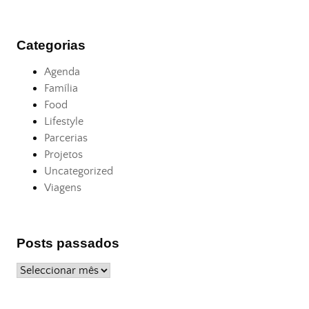
Categorias
Agenda
Família
Food
Lifestyle
Parcerias
Projetos
Uncategorized
Viagens
Posts passados
Posts
passados