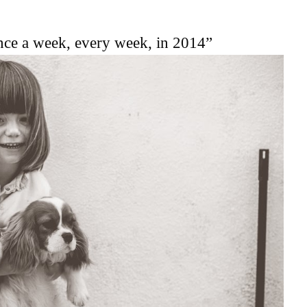
once a week, every week, in 2014”