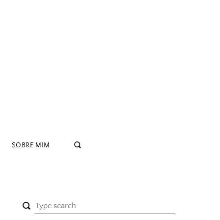
SOBRE MIM