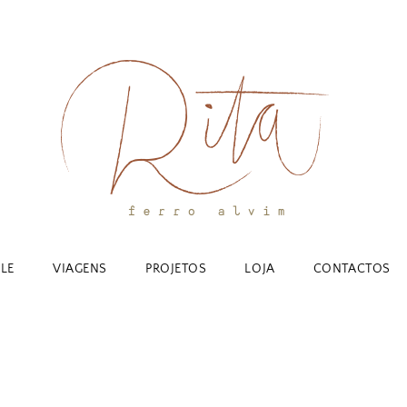
YLE
VIAGENS
PROJETOS
LOJA
CONTACTOS