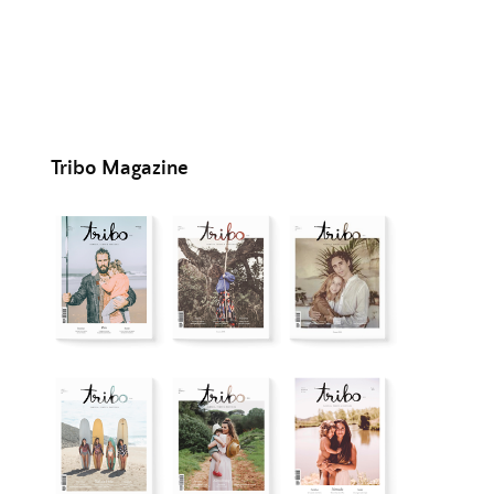
Tribo Magazine