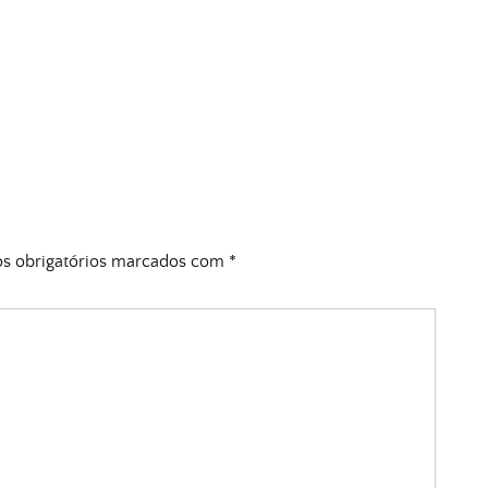
 obrigatórios marcados com
*