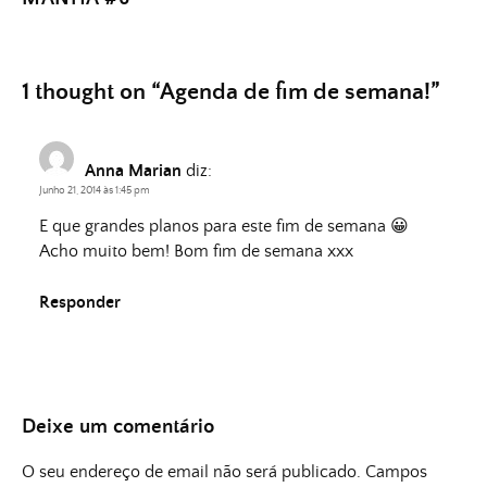
1 thought on “
Agenda de fim de semana!
”
Anna Marian
diz:
Junho 21, 2014 às 1:45 pm
E que grandes planos para este fim de semana 😀
Acho muito bem! Bom fim de semana xxx
Responder
Deixe um comentário
O seu endereço de email não será publicado.
Campos