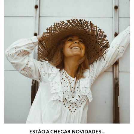
ESTÃO A CHEGAR NOVIDADES…