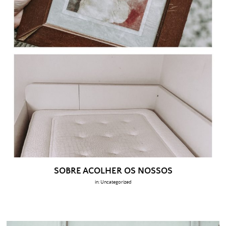
SOBRE ACOLHER OS NOSSOS
in:
Uncategorized