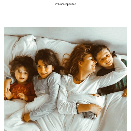
in:
Uncategorized