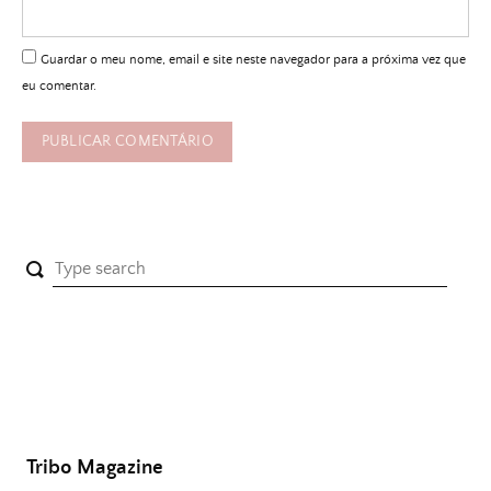
Guardar o meu nome, email e site neste navegador para a próxima vez que
eu comentar.
Tribo Magazine