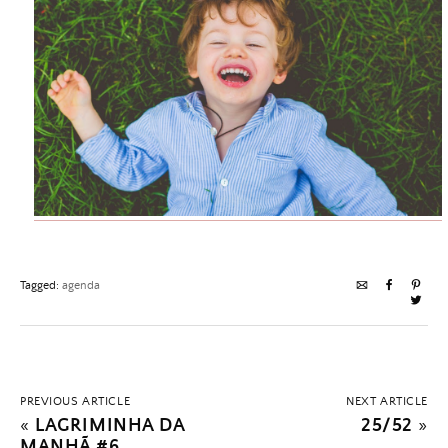
Tagged:
agenda
PREVIOUS ARTICLE
NEXT ARTICLE
«
LAGRIMINHA DA
25/52
»
MANHÃ #6