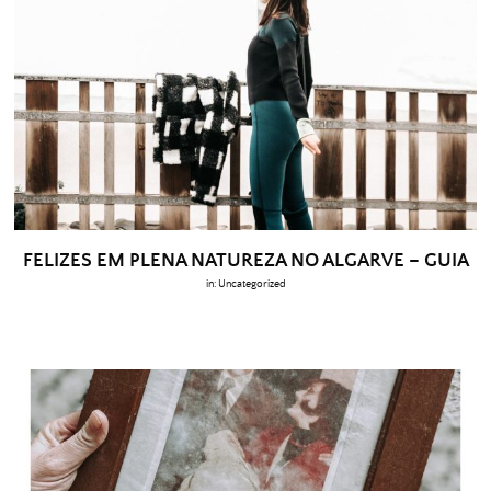
FELIZES EM PLENA NATUREZA NO ALGARVE – GUIA
in:
Uncategorized