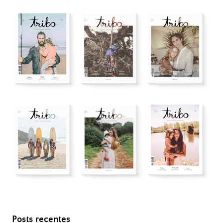
Posts recentes