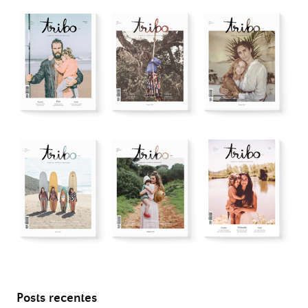
Posts recentes