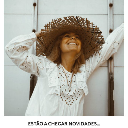
ESTÃO A CHEGAR NOVIDADES…