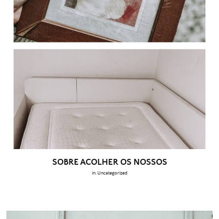
SOBRE ACOLHER OS NOSSOS
in:
Uncategorized