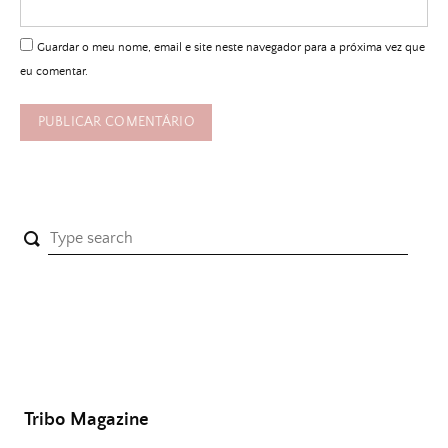
Guardar o meu nome, email e site neste navegador para a próxima vez que
eu comentar.
Tribo Magazine