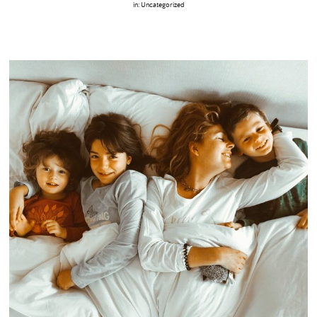
in:
Uncategorized