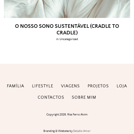
O NOSSO SONO SUSTENTÁVEL (CRADLE TO
CRADLE)
in:
Uncategorized
FAMÍLIA
LIFESTYLE
VIAGENS
PROJETOS
LOJA
CONTACTOS
SOBRE MIM
Copyright 2026. Rita Ferro Alvim
Branding & Website by
Estúdio Amor