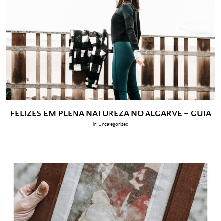
FELIZES EM PLENA NATUREZA NO ALGARVE – GUIA
in:
Uncategorized