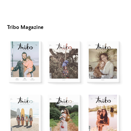
Tribo Magazine