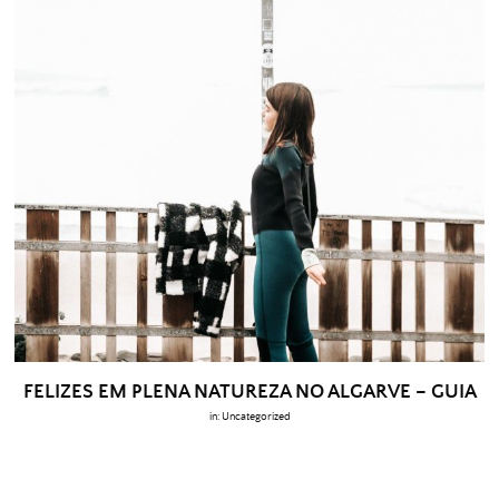
FELIZES EM PLENA NATUREZA NO ALGARVE – GUIA
in:
Uncategorized