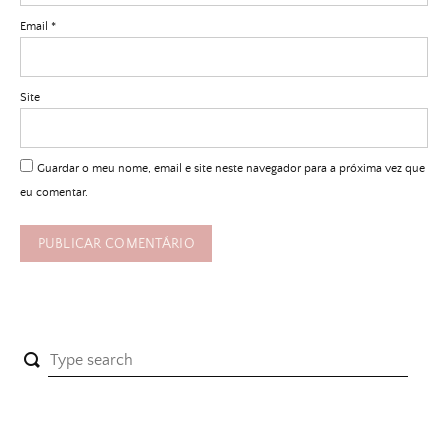
Email
*
Site
Guardar o meu nome, email e site neste navegador para a próxima vez que
eu comentar.