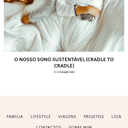
O NOSSO SONO SUSTENTÁVEL (CRADLE TO
CRADLE)
in:
Uncategorized
FAMÍLIA
LIFESTYLE
VIAGENS
PROJETOS
LOJA
CONTACTOS
SOBRE MIM