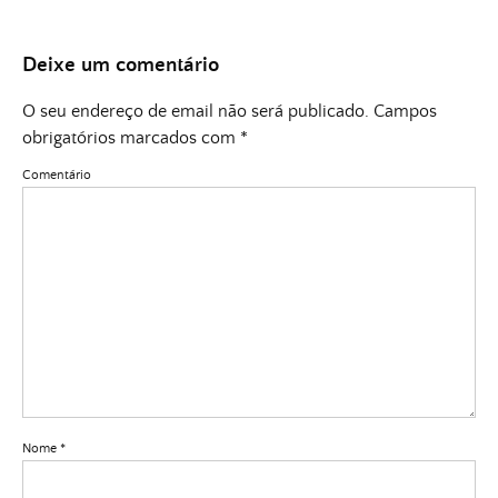
Deixe um comentário
O seu endereço de email não será publicado.
Campos
obrigatórios marcados com
*
Comentário
Nome
*