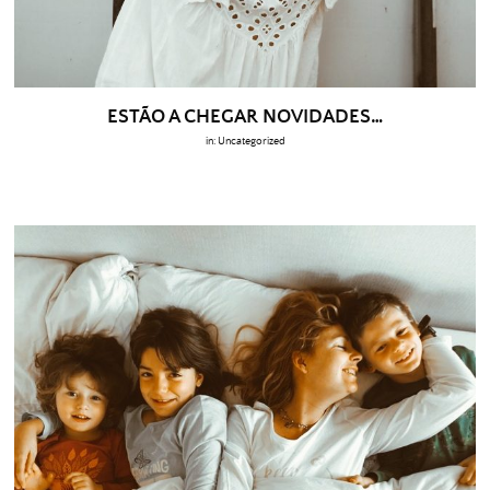
ESTÃO A CHEGAR NOVIDADES…
in:
Uncategorized