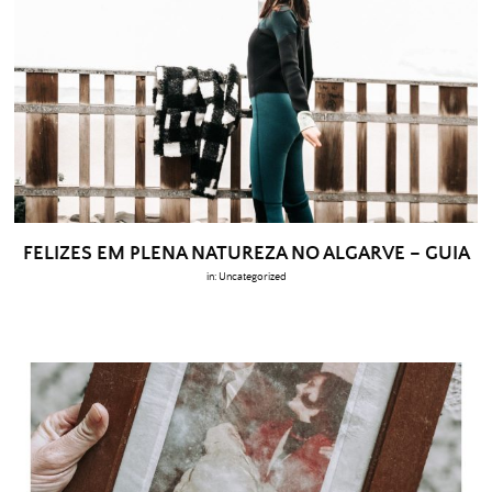
FELIZES EM PLENA NATUREZA NO ALGARVE – GUIA
in:
Uncategorized