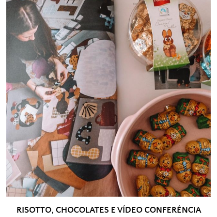
RISOTTO, CHOCOLATES E VÍDEO CONFERÊNCIA