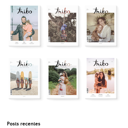
Posts recentes