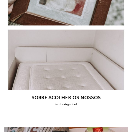
SOBRE ACOLHER OS NOSSOS
in:
Uncategorized