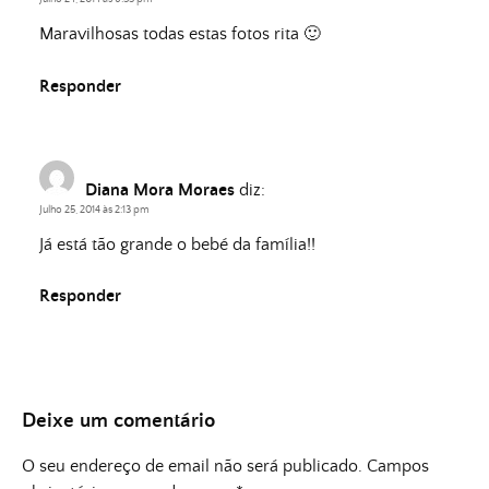
Maravilhosas todas estas fotos rita 🙂
Responder
Diana Mora Moraes
diz:
Julho 25, 2014 às 2:13 pm
Já está tão grande o bebé da família!!
Responder
Deixe um comentário
O seu endereço de email não será publicado.
Campos