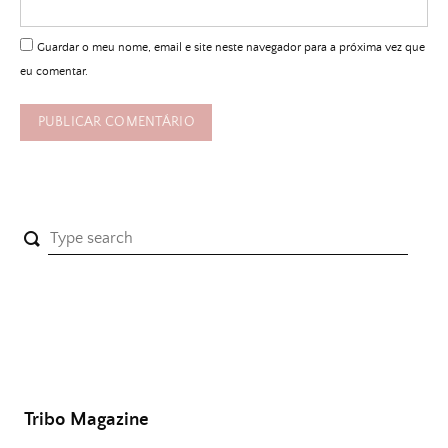
Guardar o meu nome, email e site neste navegador para a próxima vez que
eu comentar.
Tribo Magazine