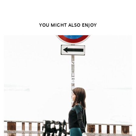
YOU MIGHT ALSO ENJOY