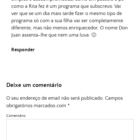
como a Rita fez é um programa que subscrevo. Vai
ver que se um dia mais tarde fizer o mesmo tipo de
programa só com a sua filha vai ser completamente
diferente, mas não menos enriquecedor. O nome Don
Juan assenta-lhe que nem uma luva. 🙂
Responder
Deixe um comentário
O seu endereço de email não será publicado.
Campos
obrigatórios marcados com
*
Comentário