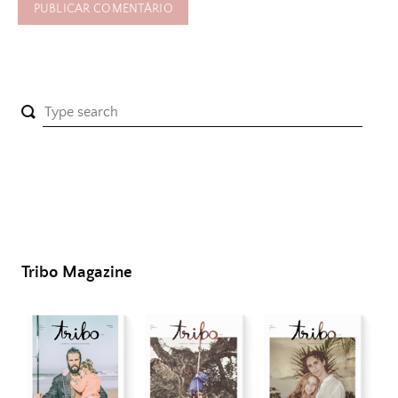
Tribo Magazine