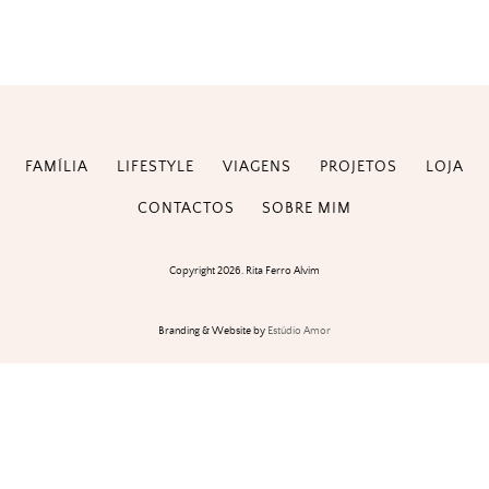
FAMÍLIA
LIFESTYLE
VIAGENS
PROJETOS
LOJA
CONTACTOS
SOBRE MIM
Copyright 2026. Rita Ferro Alvim
Branding & Website by
Estúdio Amor