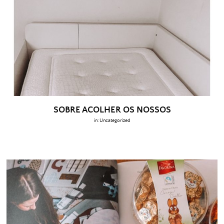
SOBRE ACOLHER OS NOSSOS
in:
Uncategorized