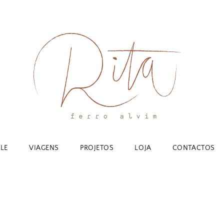
YLE
VIAGENS
PROJETOS
LOJA
CONTACTOS