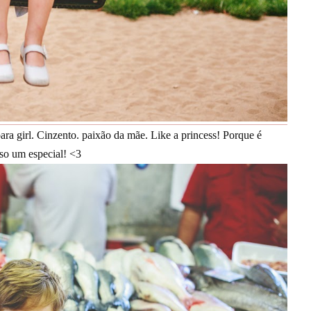
ara girl. Cinzento. paixão da mãe. Like a princess! Porque é
so um especial! <3