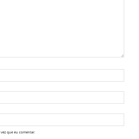
 vez que eu comentar.