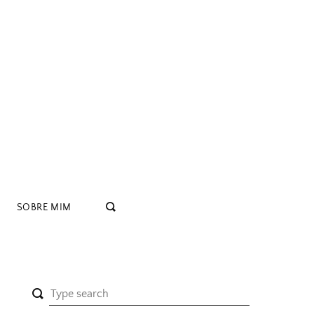
SOBRE MIM