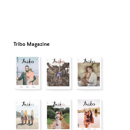
Tribo Magazine