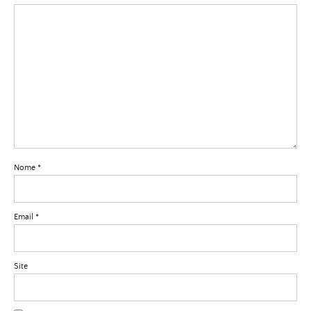
Nome
*
Email
*
Site