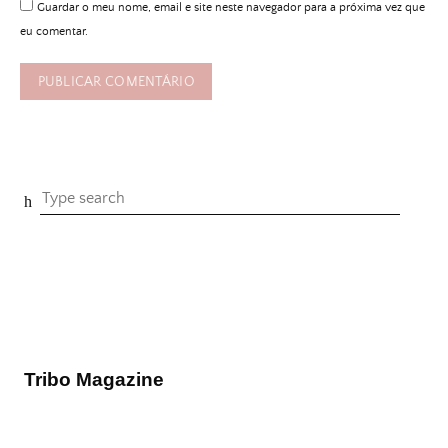
Guardar o meu nome, email e site neste navegador para a próxima vez que
eu comentar.
Tribo Magazine