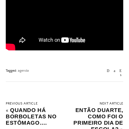
Tagged:
agenda
PREVIOUS ARTICLE
NEXT ARTICLE
QUANDO HÁ
ENTÃO DUARTE,
«
BORBOLETAS NO
COMO FOI O
ESTÔMAGO….
PRIMEIRO DIA DE