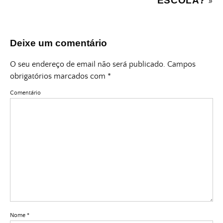
ESCOLA?
»
Deixe um comentário
O seu endereço de email não será publicado.
Campos
obrigatórios marcados com
*
Comentário
Nome
*