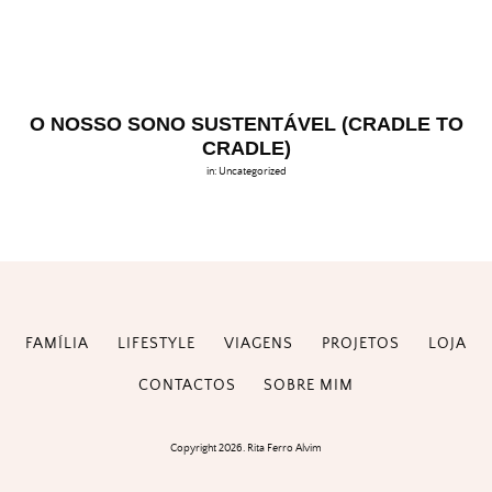
O NOSSO SONO SUSTENTÁVEL (CRADLE TO
CRADLE)
in:
Uncategorized
FAMÍLIA
LIFESTYLE
VIAGENS
PROJETOS
LOJA
CONTACTOS
SOBRE MIM
Copyright 2026. Rita Ferro Alvim