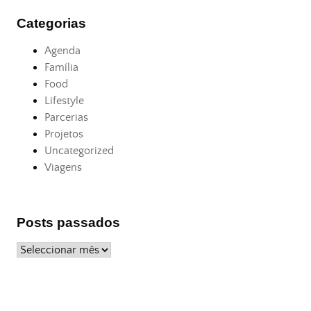
Categorias
Agenda
Família
Food
Lifestyle
Parcerias
Projetos
Uncategorized
Viagens
Posts passados
Posts
passados