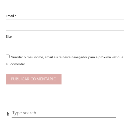
Email
*
Site
Guardar o meu nome, email e site neste navegador para a próxima vez que
eu comentar.