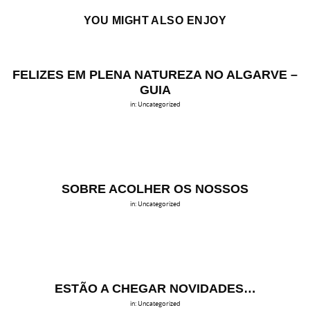
YOU MIGHT ALSO ENJOY
FELIZES EM PLENA NATUREZA NO ALGARVE –
GUIA
in:
Uncategorized
SOBRE ACOLHER OS NOSSOS
in:
Uncategorized
ESTÃO A CHEGAR NOVIDADES…
in:
Uncategorized