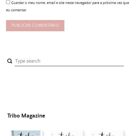
Guardar o meu nome, email e site neste navegador para a próxima vez que
eu comentar.
Tribo Magazine