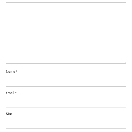
Nome
*
Email
*
Site