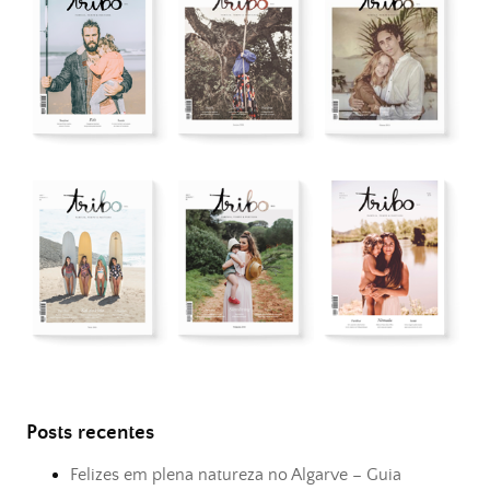
Posts recentes
Felizes em plena natureza no Algarve – Guia