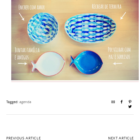
Tagged:
agenda
PREVIOUS ARTICLE
NEXT ARTICLE