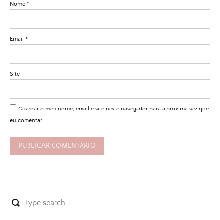
Nome
*
Email
*
Site
Guardar o meu nome, email e site neste navegador para a próxima vez que
eu comentar.