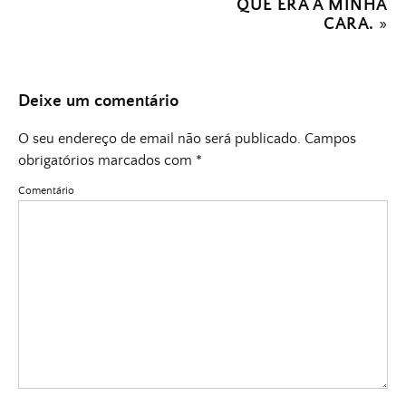
QUE ERA A MINHA
CARA.
»
Deixe um comentário
O seu endereço de email não será publicado.
Campos
obrigatórios marcados com
*
Comentário