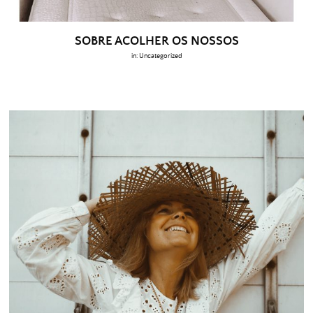
SOBRE ACOLHER OS NOSSOS
in:
Uncategorized