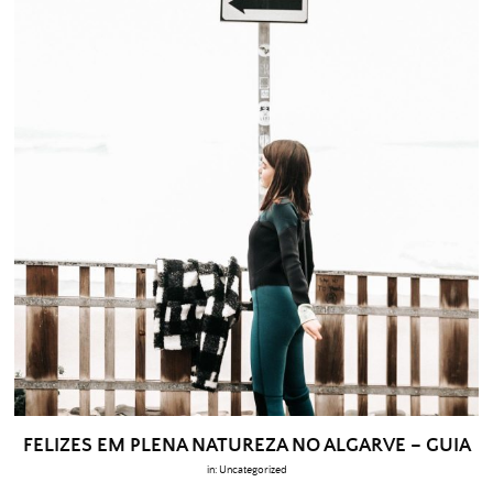
FELIZES EM PLENA NATUREZA NO ALGARVE – GUIA
in:
Uncategorized