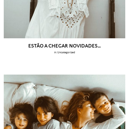
ESTÃO A CHEGAR NOVIDADES…
in:
Uncategorized