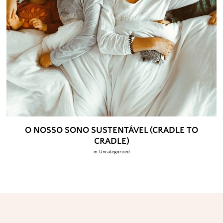
O NOSSO SONO SUSTENTÁVEL (CRADLE TO
CRADLE)
in:
Uncategorized