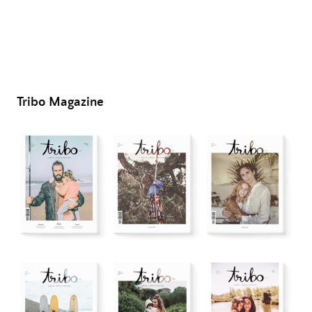
Tribo Magazine