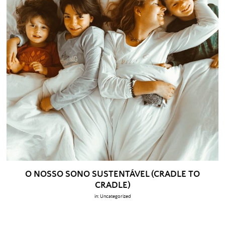
O NOSSO SONO SUSTENTÁVEL (CRADLE TO
CRADLE)
in:
Uncategorized