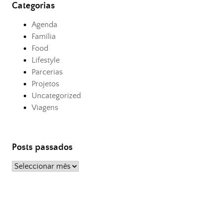
Categorias
Agenda
Família
Food
Lifestyle
Parcerias
Projetos
Uncategorized
Viagens
Posts passados
Posts
passados