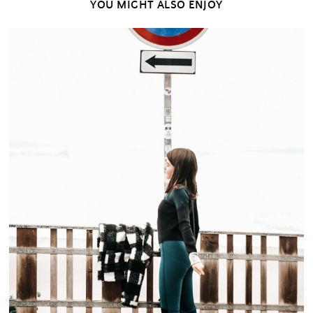
YOU MIGHT ALSO ENJOY