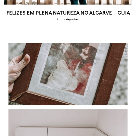
FELIZES EM PLENA NATUREZA NO ALGARVE – GUIA
in:
Uncategorized