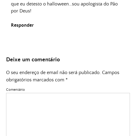
que eu detesto o halloween…sou apologista do Pão
por Deus!
Responder
Deixe um comentário
O seu endereço de email não será publicado.
Campos
obrigatórios marcados com
*
Comentário