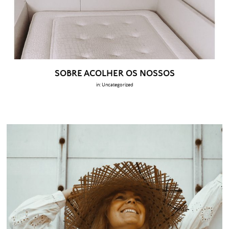
SOBRE ACOLHER OS NOSSOS
in:
Uncategorized