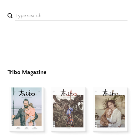
Tribo Magazine