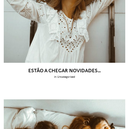
ESTÃO A CHEGAR NOVIDADES…
in:
Uncategorized