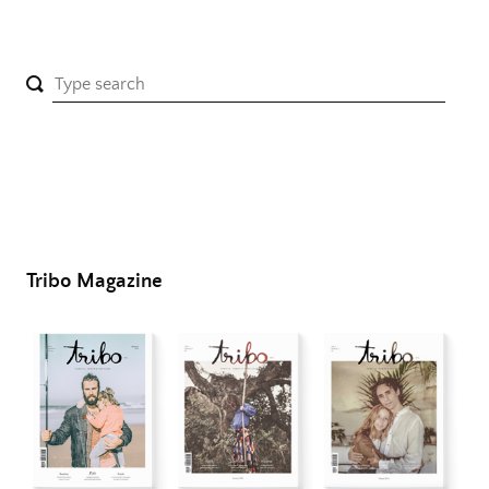
Tribo Magazine