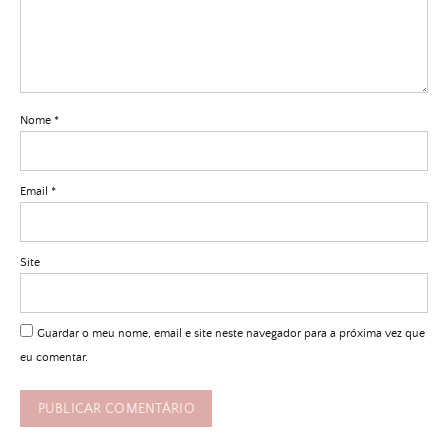
Nome
*
Email
*
Site
Guardar o meu nome, email e site neste navegador para a próxima vez que
eu comentar.