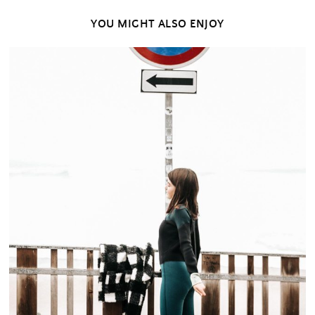
YOU MIGHT ALSO ENJOY