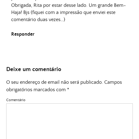
Obrigada, Rita por estar desse lado. Um grande Bem-
Haja! Bjs (fiquei com a impressão que enviei este
comentário duas vezes…)
Responder
Deixe um comentário
O seu endereço de email não será publicado.
Campos
obrigatórios marcados com
*
Comentário