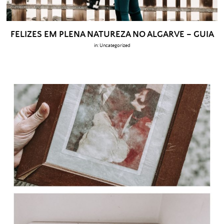
FELIZES EM PLENA NATUREZA NO ALGARVE – GUIA
in:
Uncategorized