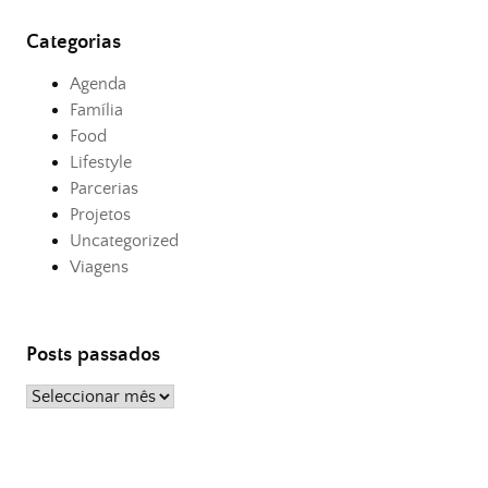
Categorias
Agenda
Família
Food
Lifestyle
Parcerias
Projetos
Uncategorized
Viagens
Posts passados
Posts
passados