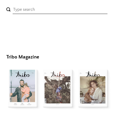
Tribo Magazine