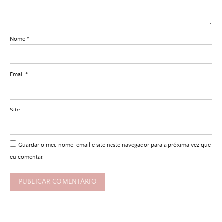
Nome
*
Email
*
Site
Guardar o meu nome, email e site neste navegador para a próxima vez que
eu comentar.