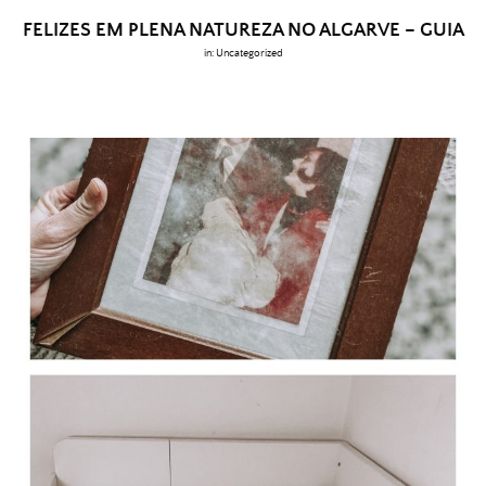
FELIZES EM PLENA NATUREZA NO ALGARVE – GUIA
in:
Uncategorized