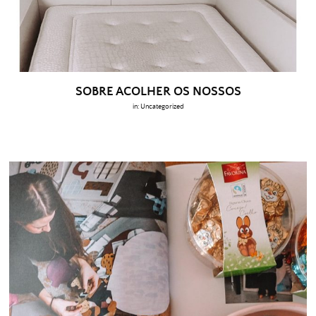
SOBRE ACOLHER OS NOSSOS
in:
Uncategorized