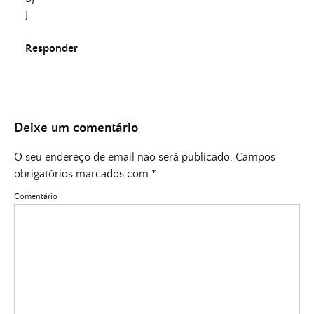
J
Responder
Deixe um comentário
O seu endereço de email não será publicado.
Campos
obrigatórios marcados com
*
Comentário