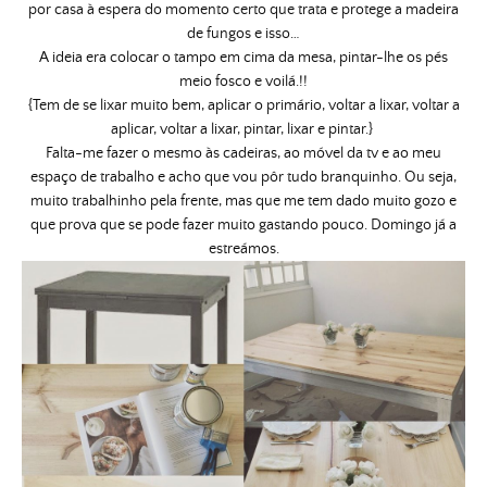
por casa à espera do momento certo que trata e protege a madeira
de fungos e isso…
A ideia era colocar o tampo em cima da mesa, pintar-lhe os pés
meio fosco e voilá.!!
{Tem de se lixar muito bem, aplicar o primário, voltar a lixar, voltar a
aplicar, voltar a lixar, pintar, lixar e pintar.}
Falta-me fazer o mesmo às cadeiras, ao móvel da tv e ao meu
espaço de trabalho e acho que vou pôr tudo branquinho. Ou seja,
muito trabalhinho pela frente, mas que me tem dado muito gozo e
que prova que se pode fazer muito gastando pouco. Domingo já a
estreámos.