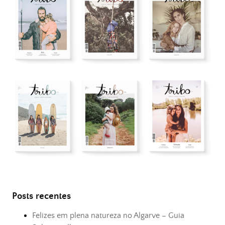
Posts recentes
Felizes em plena natureza no Algarve – Guia