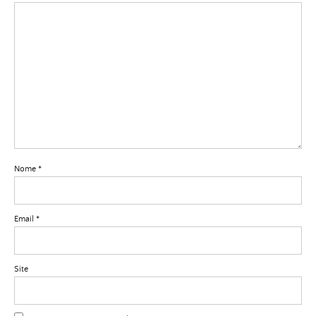
Nome
*
Email
*
Site