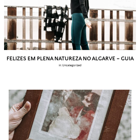
FELIZES EM PLENA NATUREZA NO ALGARVE – GUIA
in:
Uncategorized