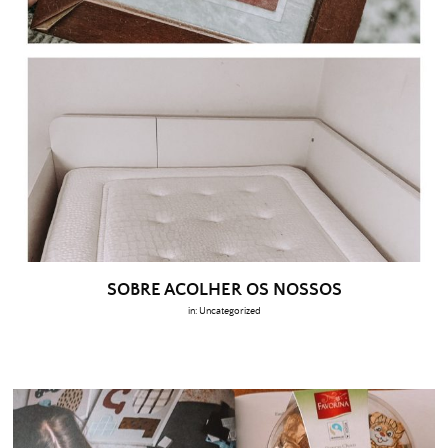
SOBRE ACOLHER OS NOSSOS
in:
Uncategorized