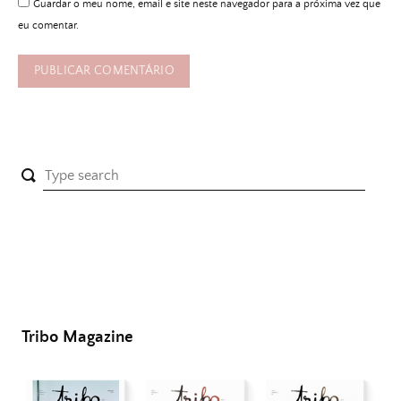
Guardar o meu nome, email e site neste navegador para a próxima vez que
eu comentar.
Tribo Magazine