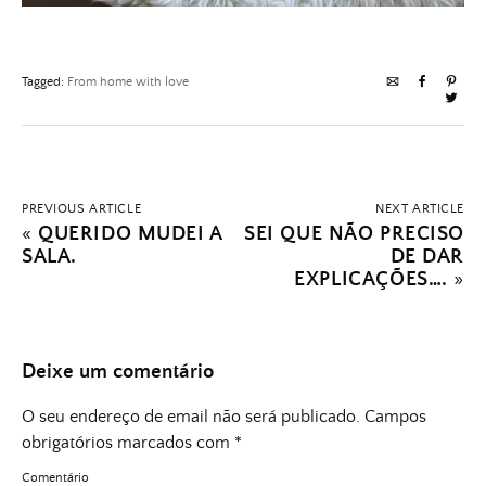
Tagged:
From home with love
PREVIOUS ARTICLE
NEXT ARTICLE
«
QUERIDO MUDEI A
SEI QUE NÃO PRECISO
SALA.
DE DAR
EXPLICAÇÕES….
»
Deixe um comentário
O seu endereço de email não será publicado.
Campos
obrigatórios marcados com
*
Comentário