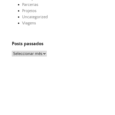
Parcerias
Projetos
Uncategorized
Viagens
Posts passados
Posts
passados