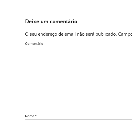
Deixe um comentário
O seu endereço de email não será publicado.
Campos
Comentário
Nome
*