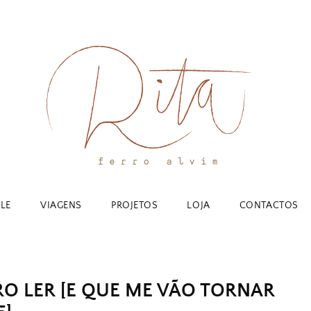
YLE
VIAGENS
PROJETOS
LOJA
CONTACTOS
O LER [E QUE ME VÃO TORNAR