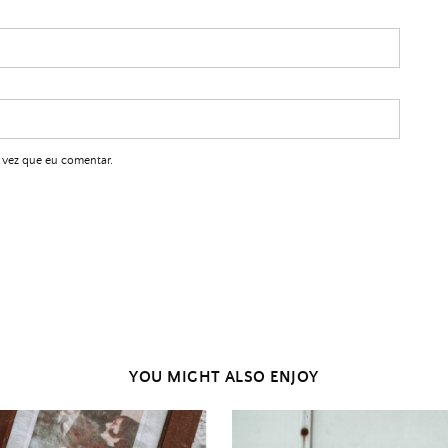
 vez que eu comentar.
YOU MIGHT ALSO ENJOY