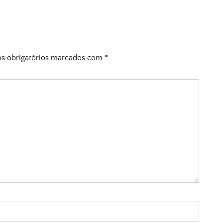
 obrigatórios marcados com
*