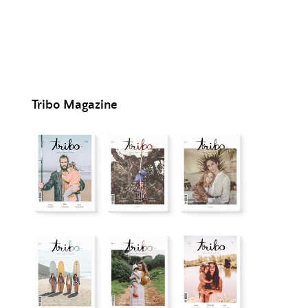
Tribo Magazine