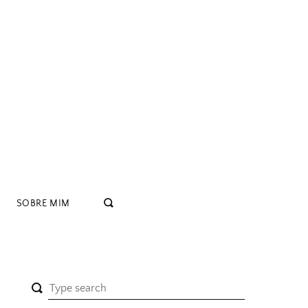
SOBRE MIM