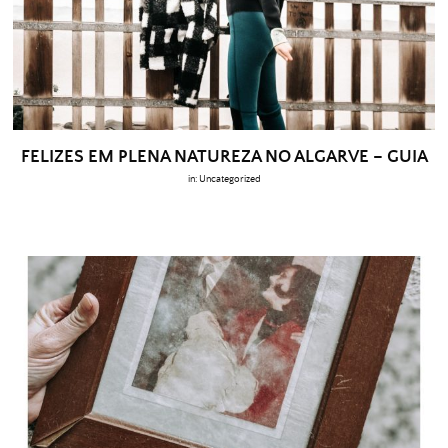
FELIZES EM PLENA NATUREZA NO ALGARVE – GUIA
in:
Uncategorized