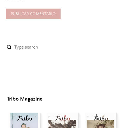
Tribo Magazine