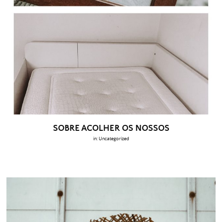
SOBRE ACOLHER OS NOSSOS
in:
Uncategorized