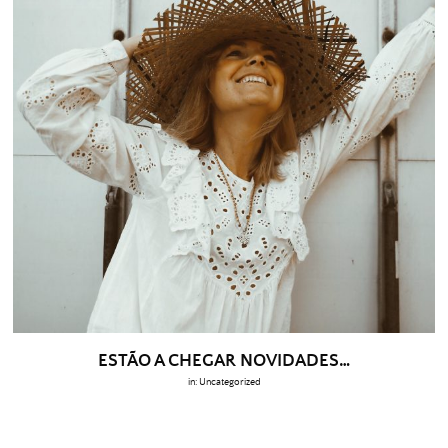
ESTÃO A CHEGAR NOVIDADES…
in:
Uncategorized