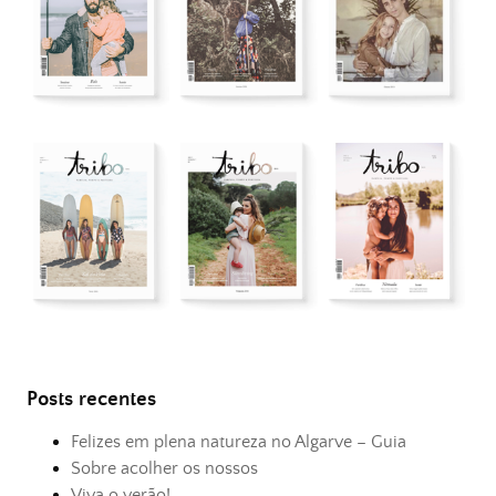
Posts recentes
Felizes em plena natureza no Algarve – Guia
Sobre acolher os nossos
Viva o verão!