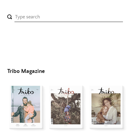
Tribo Magazine