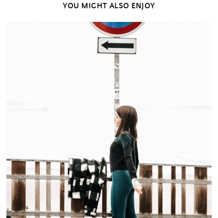
YOU MIGHT ALSO ENJOY