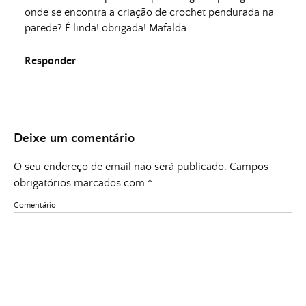
onde se encontra a criação de crochet pendurada na
parede? É linda! obrigada! Mafalda
Responder
Deixe um comentário
O seu endereço de email não será publicado.
Campos
obrigatórios marcados com
*
Comentário