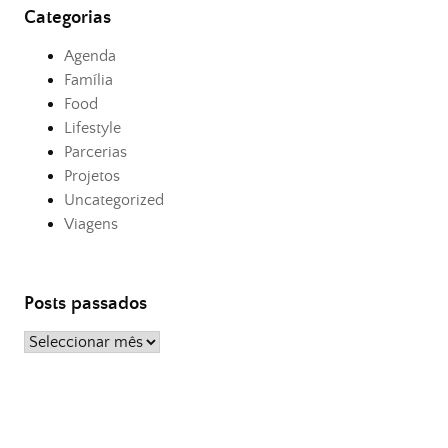
Categorias
Agenda
Família
Food
Lifestyle
Parcerias
Projetos
Uncategorized
Viagens
Posts passados
Posts
passados