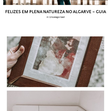
FELIZES EM PLENA NATUREZA NO ALGARVE – GUIA
in:
Uncategorized