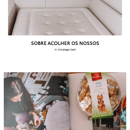
SOBRE ACOLHER OS NOSSOS
in:
Uncategorized