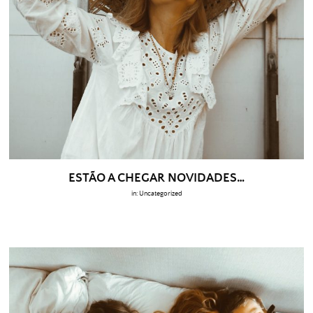
ESTÃO A CHEGAR NOVIDADES…
in:
Uncategorized