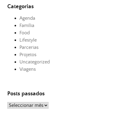
Categorias
Agenda
Família
Food
Lifestyle
Parcerias
Projetos
Uncategorized
Viagens
Posts passados
Posts
passados