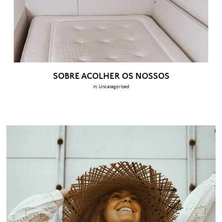
SOBRE ACOLHER OS NOSSOS
in:
Uncategorized