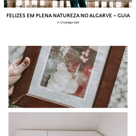
FELIZES EM PLENA NATUREZA NO ALGARVE – GUIA
in:
Uncategorized