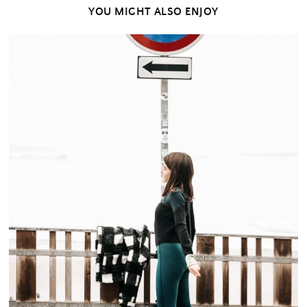
YOU MIGHT ALSO ENJOY