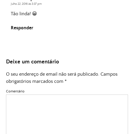
Julho 22, 2016 às 3:37 pm
Tão linda! 😀
Responder
Deixe um comentário
O seu endereço de email não será publicado.
Campos
obrigatórios marcados com
*
Comentário