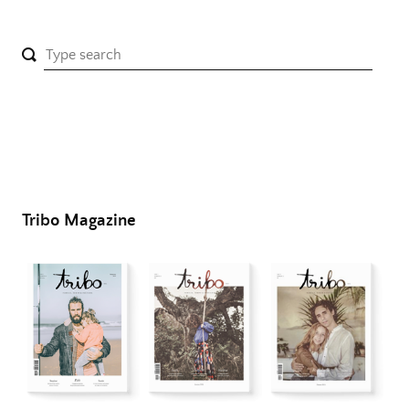
Tribo Magazine