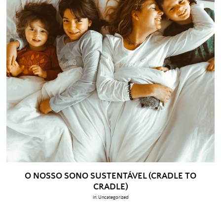
O NOSSO SONO SUSTENTÁVEL (CRADLE TO
CRADLE)
in:
Uncategorized