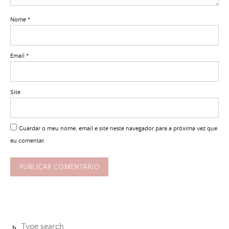
Nome
*
Email
*
Site
Guardar o meu nome, email e site neste navegador para a próxima vez que
eu comentar.