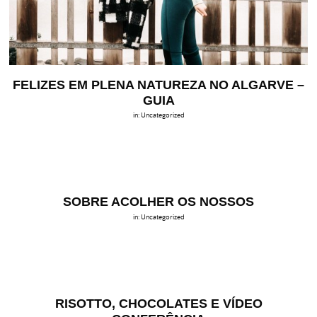
FELIZES EM PLENA NATUREZA NO ALGARVE –
GUIA
in:
Uncategorized
SOBRE ACOLHER OS NOSSOS
in:
Uncategorized
RISOTTO, CHOCOLATES E VÍDEO