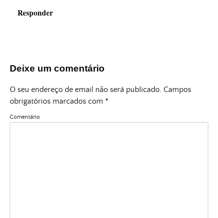
Responder
Deixe um comentário
O seu endereço de email não será publicado.
Campos
obrigatórios marcados com
*
Comentário