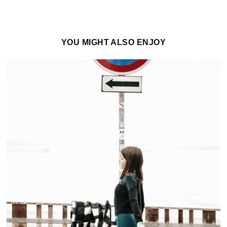
YOU MIGHT ALSO ENJOY