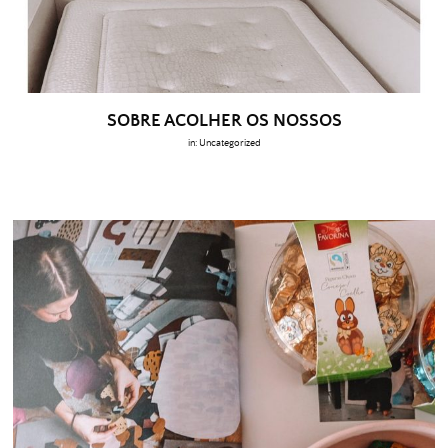
SOBRE ACOLHER OS NOSSOS
in:
Uncategorized