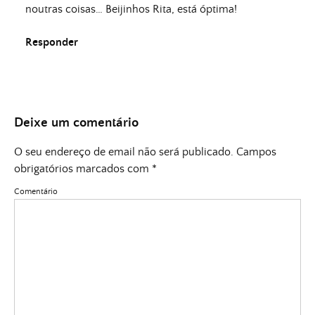
noutras coisas… Beijinhos Rita, está óptima!
Responder
Deixe um comentário
O seu endereço de email não será publicado.
Campos
obrigatórios marcados com
*
Comentário