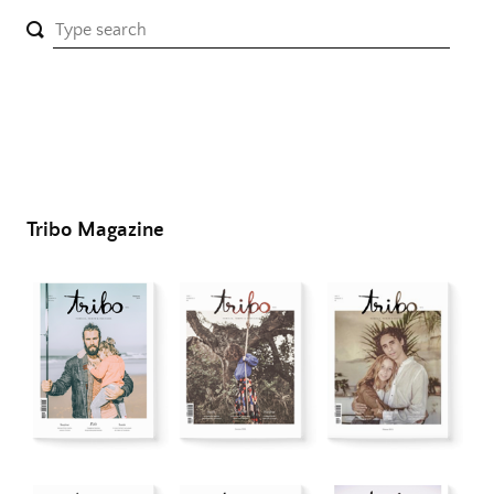
Tribo Magazine