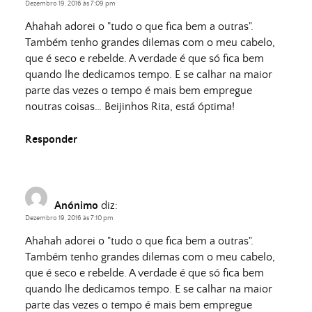
Dezembro 19, 2016 às 7:09 pm
Ahahah adorei o "tudo o que fica bem a outras".
Também tenho grandes dilemas com o meu cabelo,
que é seco e rebelde. A verdade é que só fica bem
quando lhe dedicamos tempo. E se calhar na maior
parte das vezes o tempo é mais bem empregue
noutras coisas… Beijinhos Rita, está óptima!
Responder
Anónimo
diz:
Dezembro 19, 2016 às 7:10 pm
Ahahah adorei o "tudo o que fica bem a outras".
Também tenho grandes dilemas com o meu cabelo,
que é seco e rebelde. A verdade é que só fica bem
quando lhe dedicamos tempo. E se calhar na maior
parte das vezes o tempo é mais bem empregue