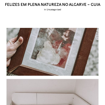
FELIZES EM PLENA NATUREZA NO ALGARVE – GUIA
in:
Uncategorized