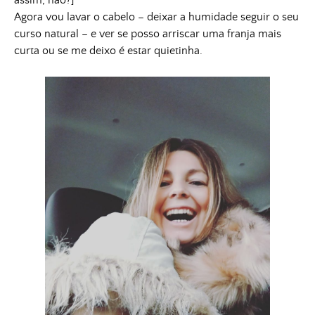
assim, não?]
Agora vou lavar o cabelo – deixar a humidade seguir o seu
curso natural – e ver se posso arriscar uma franja mais
curta ou se me deixo é estar quietinha.