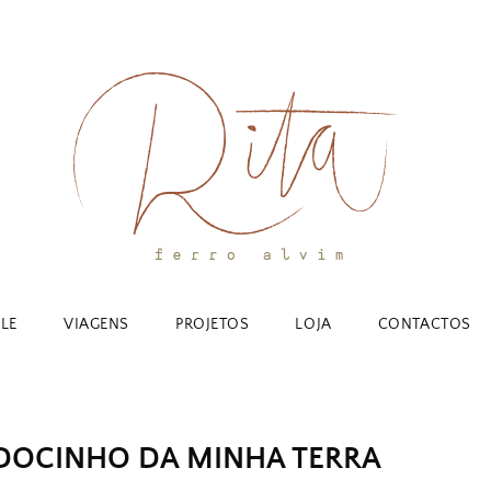
YLE
VIAGENS
PROJETOS
LOJA
CONTACTOS
 DOCINHO DA MINHA TERRA