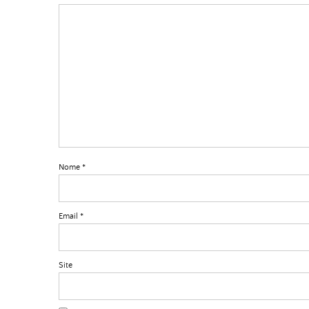
Nome
*
Email
*
Site