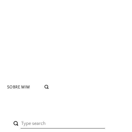
SOBRE MIM