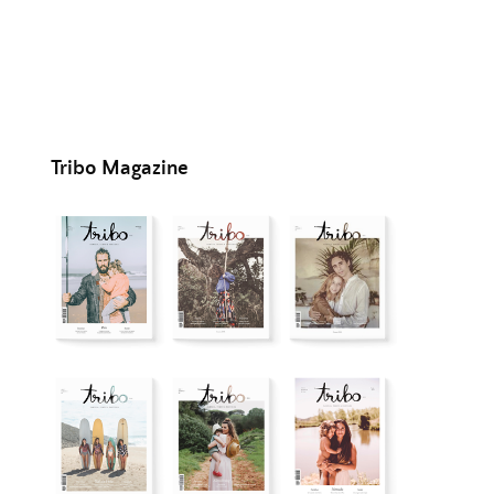
Tribo Magazine