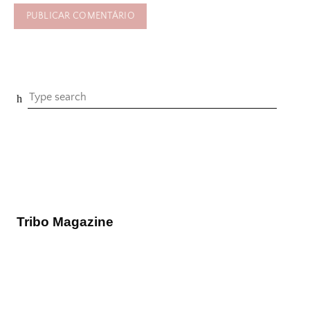
Tribo Magazine