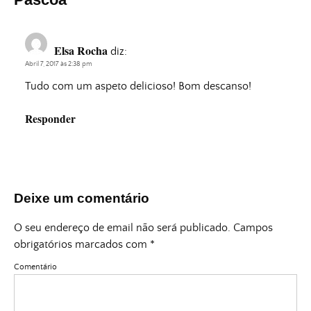
Elsa Rocha
diz:
Abril 7, 2017 às 2:38 pm
Tudo com um aspeto delicioso! Bom descanso!
Responder
Deixe um comentário
O seu endereço de email não será publicado.
Campos
obrigatórios marcados com
*
Comentário