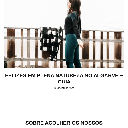
FELIZES EM PLENA NATUREZA NO ALGARVE –
GUIA
in:
Uncategorized
SOBRE ACOLHER OS NOSSOS