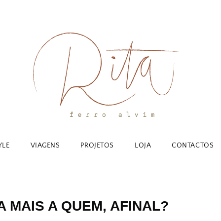
YLE
VIAGENS
PROJETOS
LOJA
CONTACTOS
 MAIS A QUEM, AFINAL?