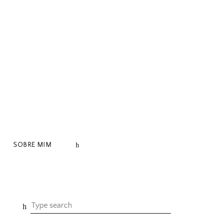
SOBRE MIM