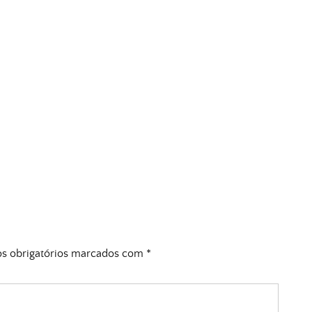
 obrigatórios marcados com
*