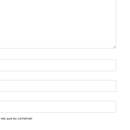
 vez que eu comentar.