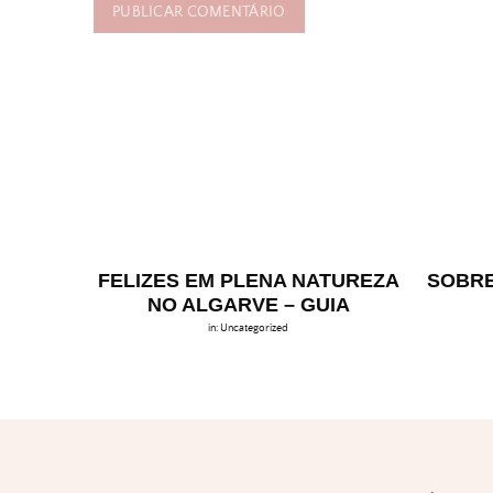
FELIZES EM PLENA NATUREZA
SOBRE
NO ALGARVE – GUIA
in:
Uncategorized