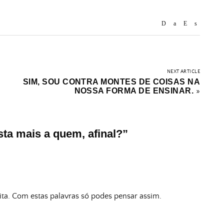
NEXT ARTICLE
SIM, SOU CONTRA MONTES DE COISAS NA
NOSSA FORMA DE ENSINAR.
»
ta mais a quem, afinal?
”
Rita. Com estas palavras só podes pensar assim.