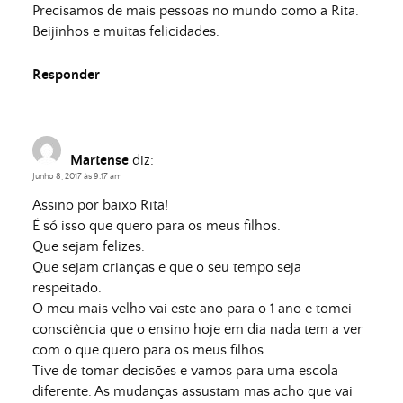
Precisamos de mais pessoas no mundo como a Rita.
Beijinhos e muitas felicidades.
Responder
Martense
diz:
Junho 8, 2017 às 9:17 am
Assino por baixo Rita!
É só isso que quero para os meus filhos.
Que sejam felizes.
Que sejam crianças e que o seu tempo seja
respeitado.
O meu mais velho vai este ano para o 1 ano e tomei
consciência que o ensino hoje em dia nada tem a ver
com o que quero para os meus filhos.
Tive de tomar decisões e vamos para uma escola
diferente. As mudanças assustam mas acho que vai