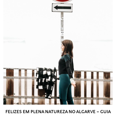
FELIZES EM PLENA NATUREZA NO ALGARVE – GUIA