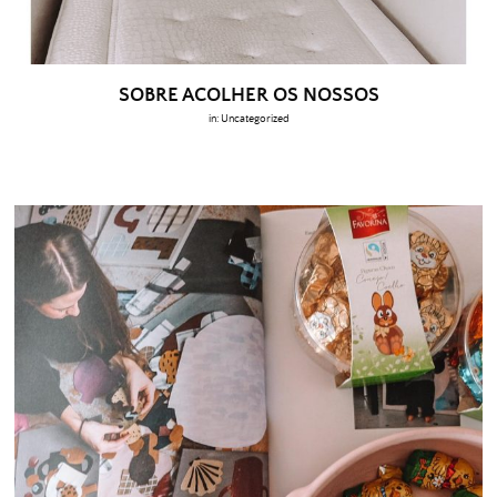
SOBRE ACOLHER OS NOSSOS
in:
Uncategorized