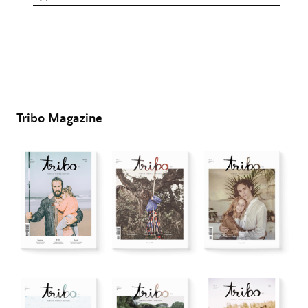
Tribo Magazine