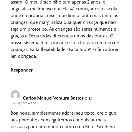
assim. O meu único filho tem apenas 2 anos, e
angustia-me imenso que ele vá começar esta escola
onde eu própria cresci, que limita tanto mas tanto as
crianças, que marginaliza qualquer criança que não
seja um prototipo. As crianças são seres humanos e
graças a Deus todas diferentes umas das outras. O
nosso sistema infelizmente está feito para um tipo de
crianças. Falta flexibilidade!! Falta tudo!! Enfim adorei
ler, obrigada.
Responder
Carlos Manuel Ventura Bastos
diz:
Junho 8, 2017 às 8:38 pm
Boa noite, simplesmente adorei seu texto, creio que
aos pouquitos conseguiremos conquistar mais
pessoas para um mundo como o da Rita. Partilhem