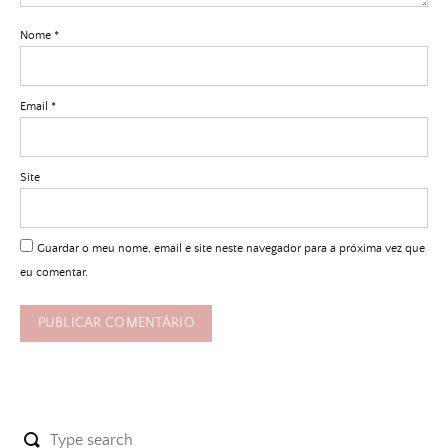
Nome
*
Email
*
Site
Guardar o meu nome, email e site neste navegador para a próxima vez que
eu comentar.