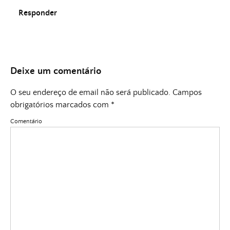
Responder
Deixe um comentário
O seu endereço de email não será publicado.
Campos
obrigatórios marcados com
*
Comentário