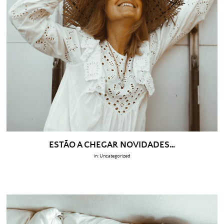
ESTÃO A CHEGAR NOVIDADES…
in:
Uncategorized