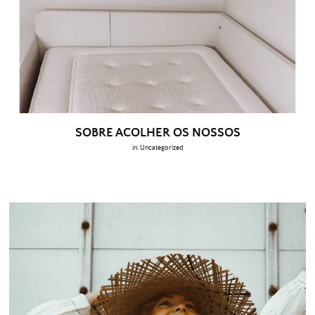
SOBRE ACOLHER OS NOSSOS
in:
Uncategorized