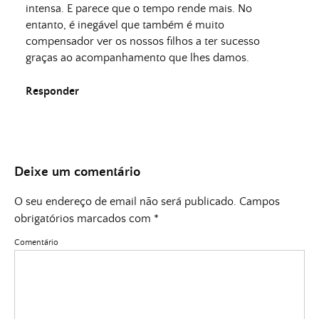
intensa. E parece que o tempo rende mais. No
entanto, é inegável que também é muito
compensador ver os nossos filhos a ter sucesso
graças ao acompanhamento que lhes damos.
Responder
Deixe um comentário
O seu endereço de email não será publicado.
Campos
obrigatórios marcados com
*
Comentário