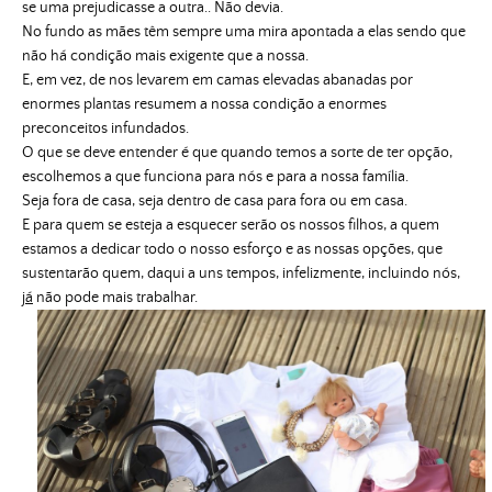
se uma prejudicasse a outra.. Não devia.
No fundo as mães têm sempre uma mira apontada a elas sendo que
não há condição mais exigente que a nossa.
E, em vez, de nos levarem em camas elevadas abanadas por
enormes plantas resumem a nossa condição a enormes
preconceitos infundados.
O que se deve entender é que quando temos a sorte de ter opção,
escolhemos a que funciona para nós e para a nossa família.
Seja fora de casa, seja dentro de casa para fora ou em casa.
E para quem se esteja a esquecer serão os nossos filhos, a quem
estamos a dedicar todo o nosso esforço e as nossas opções, que
sustentarão quem, daqui a uns tempos, infelizmente, incluindo nós,
já
não pode mais trabalhar.