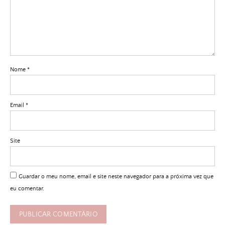
Nome
*
Email
*
Site
Guardar o meu nome, email e site neste navegador para a próxima vez que
eu comentar.