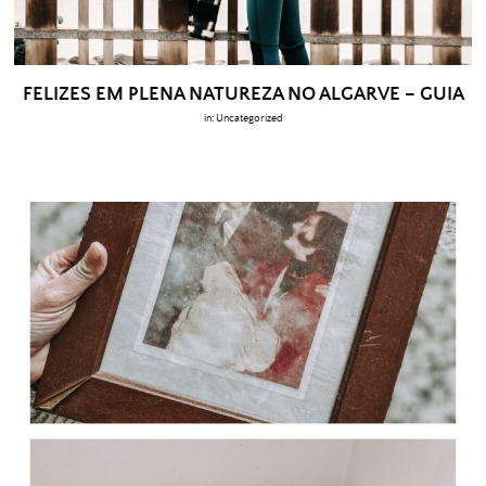
FELIZES EM PLENA NATUREZA NO ALGARVE – GUIA
in:
Uncategorized