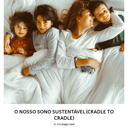
O NOSSO SONO SUSTENTÁVEL (CRADLE TO
CRADLE)
in:
Uncategorized