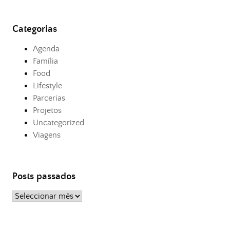
Categorias
Agenda
Família
Food
Lifestyle
Parcerias
Projetos
Uncategorized
Viagens
Posts passados
Posts
passados