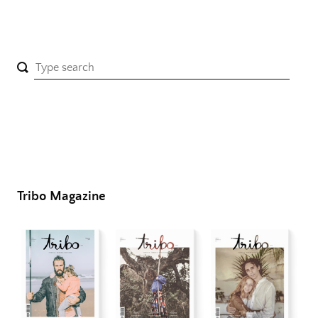
Tribo Magazine