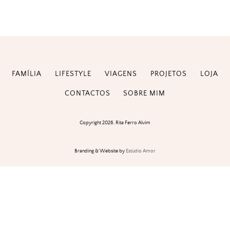
FAMÍLIA
LIFESTYLE
VIAGENS
PROJETOS
LOJA
CONTACTOS
SOBRE MIM
Copyright 2026. Rita Ferro Alvim
Branding & Website by
Estúdio Amor