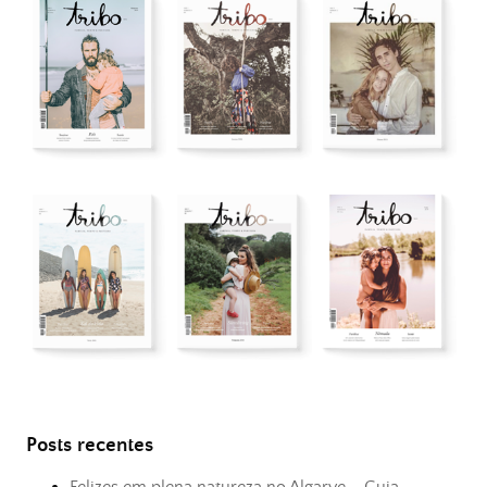
Posts recentes