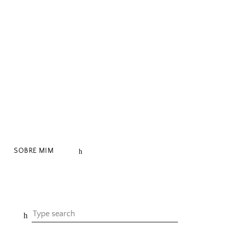
SOBRE MIM